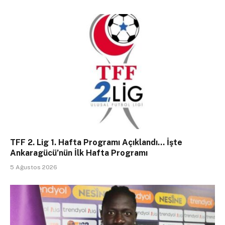
TFF 2. Lig 1. Hafta Programı Açıklandı… İşte
Ankaragücü’nün İlk Hafta Programı
5 Ağustos 2026