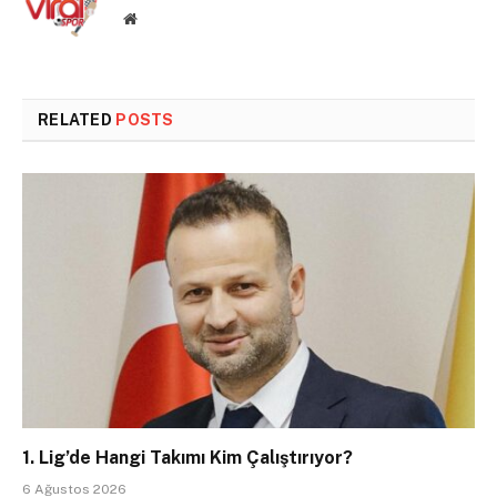
Website
RELATED
POSTS
1. Lig’de Hangi Takımı Kim Çalıştırıyor?
6 Ağustos 2026