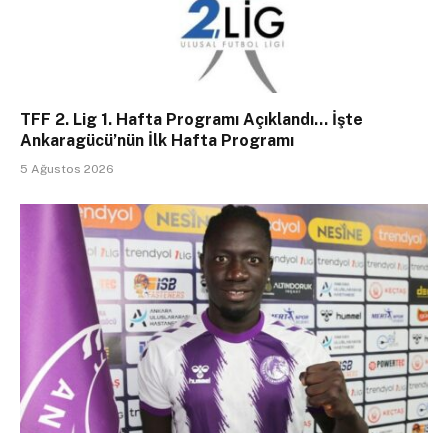
TFF 2. Lig 1. Hafta Programı Açıklandı… İşte
Ankaragücü’nün İlk Hafta Programı
5 Ağustos 2026