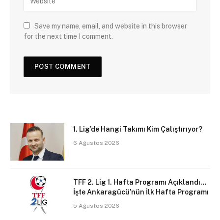
Save my name, email, and website in this browser
for the next time I comment.
1. Lig’de Hangi Takımı Kim Çalıştırıyor?
6 Ağustos 2026
TFF 2. Lig 1. Hafta Programı Açıklandı…
İşte Ankaragücü’nün İlk Hafta Programı
5 Ağustos 2026