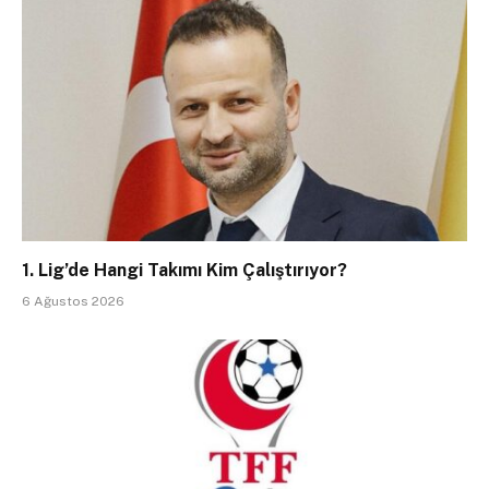
1. Lig’de Hangi Takımı Kim Çalıştırıyor?
6 Ağustos 2026