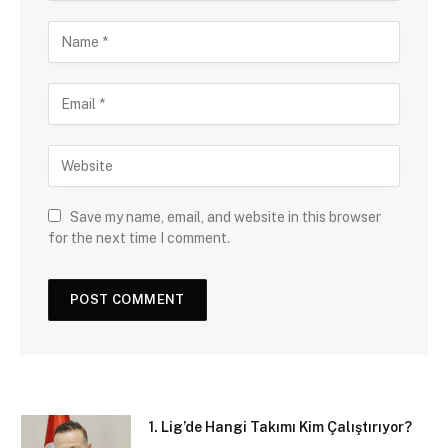
Save my name, email, and website in this browser
for the next time I comment.
1. Lig’de Hangi Takımı Kim Çalıştırıyor?