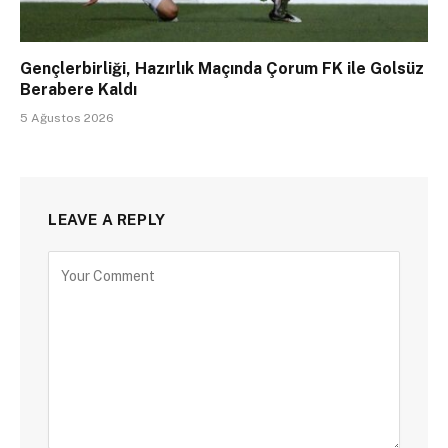
Gençlerbirliği, Hazırlık Maçında Çorum FK ile Golsüz
Berabere Kaldı
5 Ağustos 2026
LEAVE A REPLY