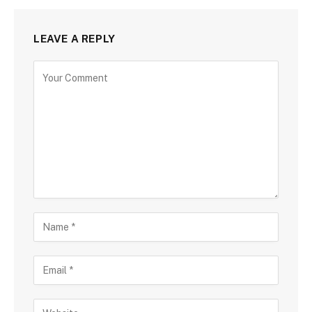
LEAVE A REPLY