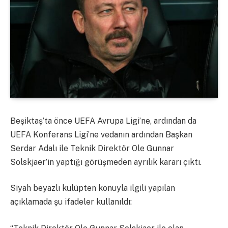
Beşiktaş’ta önce UEFA Avrupa Ligi’ne, ardından da
UEFA Konferans Ligi’ne vedanın ardından Başkan
Serdar Adalı ile Teknik Direktör Ole Gunnar
Solskjaer’in yaptığı görüşmeden ayrılık kararı çıktı.
Siyah beyazlı kulüpten konuyla ilgili yapılan
açıklamada şu ifadeler kullanıldı: