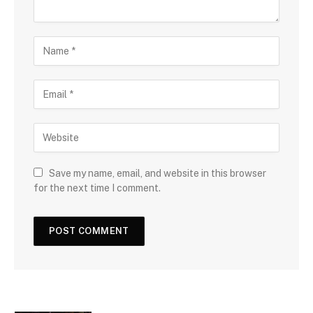
Save my name, email, and website in this browser
for the next time I comment.