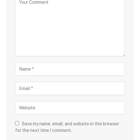
Save my name, email, and website in this browser
for the next time I comment.