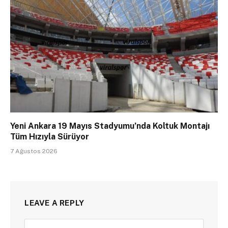
Yeni Ankara 19 Mayıs Stadyumu’nda Koltuk Montajı
Tüm Hızıyla Sürüyor
7 Ağustos 2026
LEAVE A REPLY