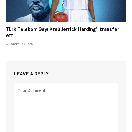
Türk Telekom Sayı Kralı Jerrick Harding’i transfer
etti
6 Temmuz 2026
LEAVE A REPLY