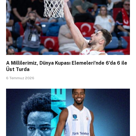
A Millilerimiz, Dünya Kupası Elemeleri’nde 6’da 6 ile
Üst Turda
6 Temmuz 2026