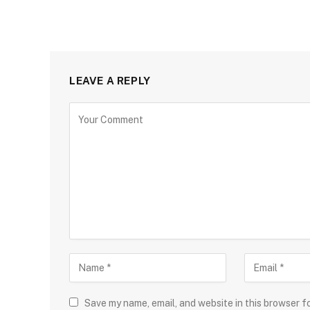
LEAVE A REPLY
Save my name, email, and website in this browser f