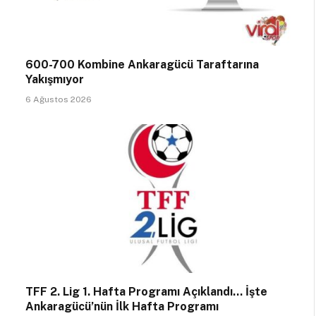
600-700 Kombine Ankaragücü Taraftarına
Yakışmıyor
6 Ağustos 2026
TFF 2. Lig 1. Hafta Programı Açıklandı… İşte
Ankaragücü’nün İlk Hafta Programı