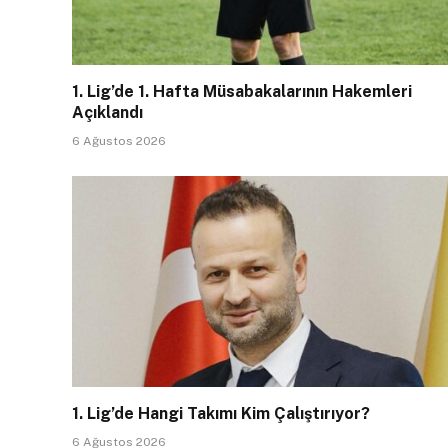
1. Lig’de 1. Hafta Müsabakalarının Hakemleri
Açıklandı
6 Ağustos 2026
1. Lig’de Hangi Takımı Kim Çalıştırıyor?
6 Ağustos 2026