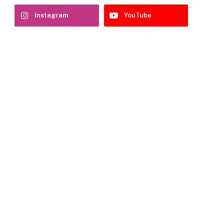
Instagram
YouTube
e