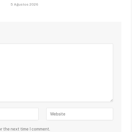
5 Ağustos 2026
or the next time I comment.