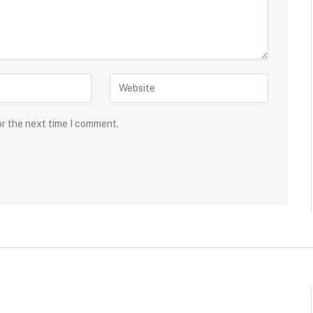
or the next time I comment.