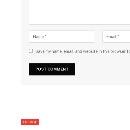
Save my name, email, and website in this browser f
FUTBOL