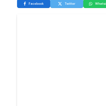
Facebook
Twitter
Whats