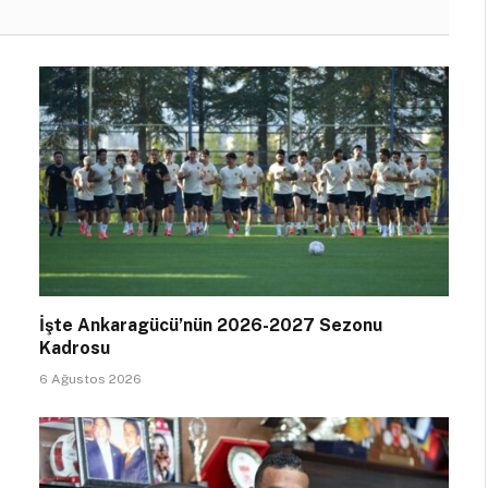
İşte Ankaragücü’nün 2026-2027 Sezonu
Kadrosu
6 Ağustos 2026