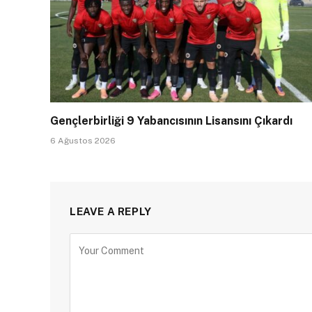
Gençlerbirliği 9 Yabancısının Lisansını Çıkardı
6 Ağustos 2026
LEAVE A REPLY