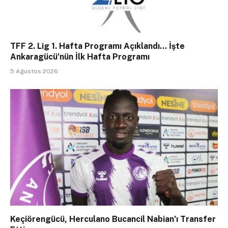
TFF 2. Lig 1. Hafta Programı Açıklandı… İşte
Ankaragücü’nün İlk Hafta Programı
5 Ağustos 2026
Keçiörengücü, Herculano Bucancil Nabian’ı Transfer