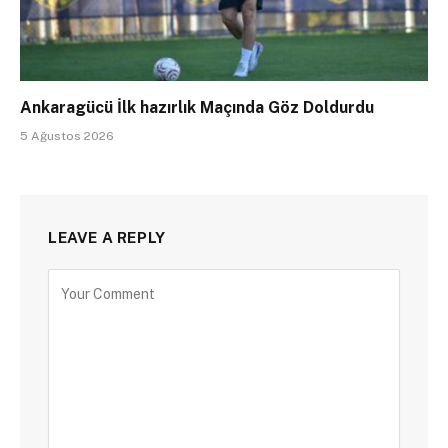
Ankaragücü İlk hazırlık Maçında Göz Doldurdu
5 Ağustos 2026
LEAVE A REPLY