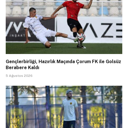
Gençlerbirliği, Hazırlık Maçında Çorum FK ile Golsüz
Berabere Kaldı
5 Ağustos 2026