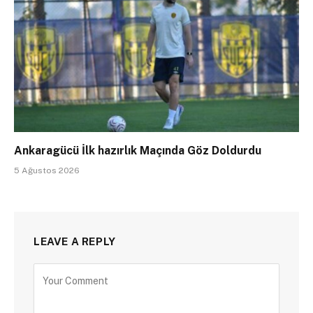
Ankaragücü İlk hazırlık Maçında Göz Doldurdu
5 Ağustos 2026
LEAVE A REPLY