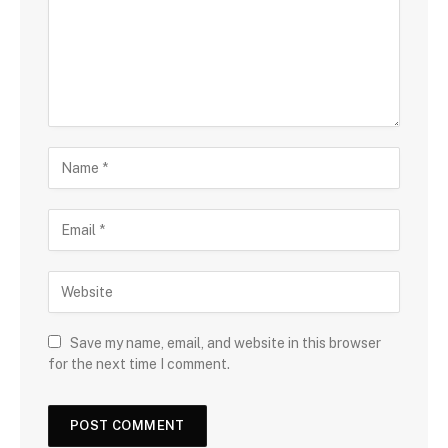
Save my name, email, and website in this browser
for the next time I comment.