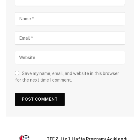
Save my name, email, and website in this browser
for the next time I comment.
TFF 2. Lig 1. Hafta Programı Açıklandı…