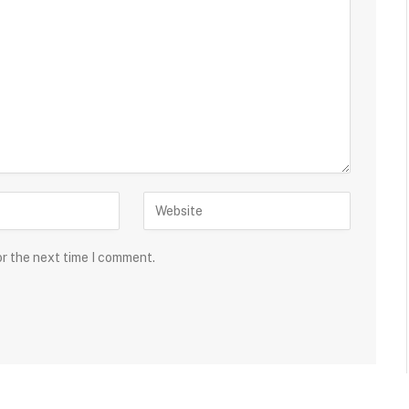
or the next time I comment.