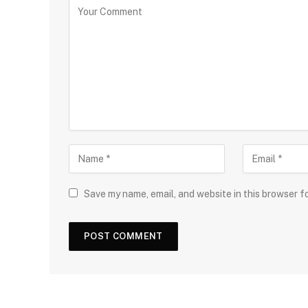
Save my name, email, and website in this browser f