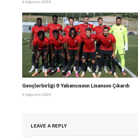
6 Ağustos 2026
Gençlerbirliği 9 Yabancısının Lisansını Çıkardı
6 Ağustos 2026
LEAVE A REPLY