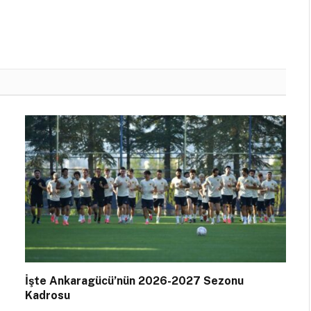
İşte Ankaragücü’nün 2026-2027 Sezonu
Kadrosu