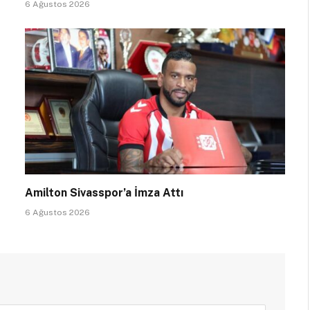
6 Ağustos 2026
Amilton Sivasspor’a İmza Attı
6 Ağustos 2026