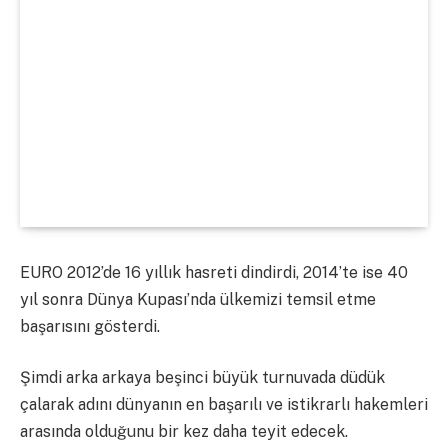
EURO 2012’de 16 yıllık hasreti dindirdi, 2014’te ise 40
yıl sonra Dünya Kupası’nda ülkemizi temsil etme
başarısını gösterdi.
Şimdi arka arkaya beşinci büyük turnuvada düdük
çalarak adını dünyanın en başarılı ve istikrarlı hakemleri
arasında olduğunu bir kez daha teyit edecek.