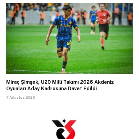
Miraç Şimşek, U20 Millî Takımı 2026 Akdeniz
Oyunları Aday Kadrosuna Davet Edildi
7 Ağustos 2026