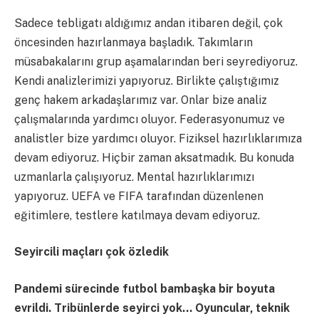
Sadece tebligatı aldığımız andan itibaren değil, çok
öncesinden hazırlanmaya başladık. Takımların
müsabakalarını grup aşamalarından beri seyrediyoruz.
Kendi analizlerimizi yapıyoruz. Birlikte çalıştığımız
genç hakem arkadaşlarımız var. Onlar bize analiz
çalışmalarında yardımcı oluyor. Federasyonumuz ve
analistler bize yardımcı oluyor. Fiziksel hazırlıklarımıza
devam ediyoruz. Hiçbir zaman aksatmadık. Bu konuda
uzmanlarla çalışıyoruz. Mental hazırlıklarımızı
yapıyoruz. UEFA ve FIFA tarafından düzenlenen
eğitimlere, testlere katılmaya devam ediyoruz.
Seyircili maçları çok özledik
Pandemi sürecinde futbol bambaşka bir boyuta
evrildi. Tribünlerde seyirci yok… Oyuncular, teknik