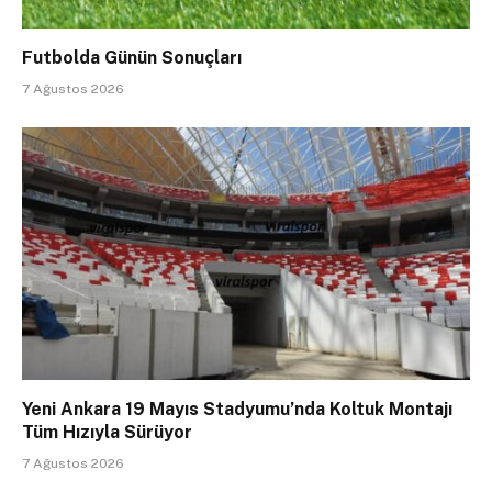
Futbolda Günün Sonuçları
7 Ağustos 2026
Yeni Ankara 19 Mayıs Stadyumu’nda Koltuk Montajı
Tüm Hızıyla Sürüyor
7 Ağustos 2026