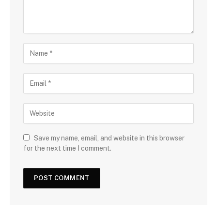
Save my name, email, and website in this browser
for the next time I comment.