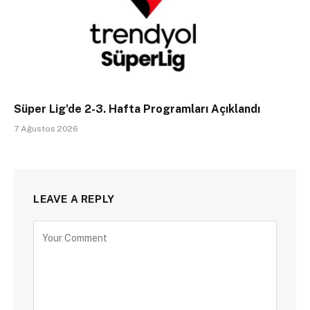
Süper Lig’de 2-3. Hafta Programları Açıklandı
7 Ağustos 2026
LEAVE A REPLY