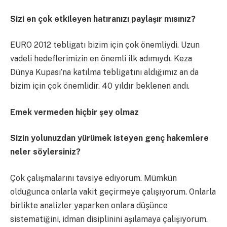
Sizi en çok etkileyen hatıranızı paylaşır mısınız?
EURO 2012 tebligatı bizim için çok önemliydi. Uzun
vadeli hedeflerimizin en önemli ilk adımıydı. Keza
Dünya Kupası’na katılma tebligatını aldığımız an da
bizim için çok önemlidir. 40 yıldır beklenen andı.
Emek vermeden hiçbir şey olmaz
Sizin yolunuzdan yürümek isteyen genç hakemlere
neler söylersiniz?
Çok çalışmalarını tavsiye ediyorum. Mümkün
olduğunca onlarla vakit geçirmeye çalışıyorum. Onlarla
birlikte analizler yaparken onlara düşünce
sistematiğini, idman disiplinini aşılamaya çalışıyorum.