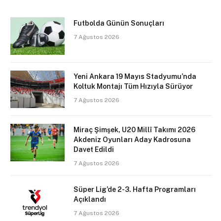
Futbolda Günün Sonuçları
7 Ağustos 2026
Yeni Ankara 19 Mayıs Stadyumu’nda
Koltuk Montajı Tüm Hızıyla Sürüyor
7 Ağustos 2026
Miraç Şimşek, U20 Millî Takımı 2026
Akdeniz Oyunları Aday Kadrosuna
Davet Edildi
7 Ağustos 2026
Süper Lig’de 2-3. Hafta Programları
Açıklandı
7 Ağustos 2026