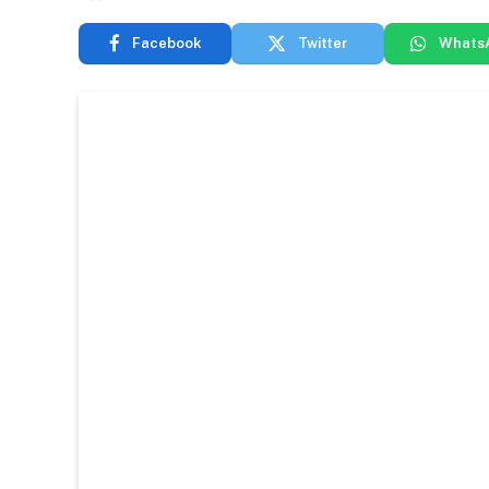
Facebook
Twitter
Whats