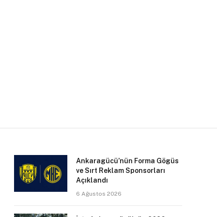
Ankaragücü’nün Forma Gögüs
ve Sırt Reklam Sponsorları
Açıklandı
6 Ağustos 2026