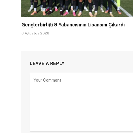
Gençlerbirliği 9 Yabancısının Lisansını Çıkardı
6 Ağustos 2026
LEAVE A REPLY