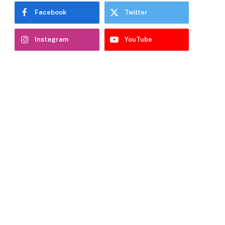
Facebook
Twitter
Instagram
YouTube