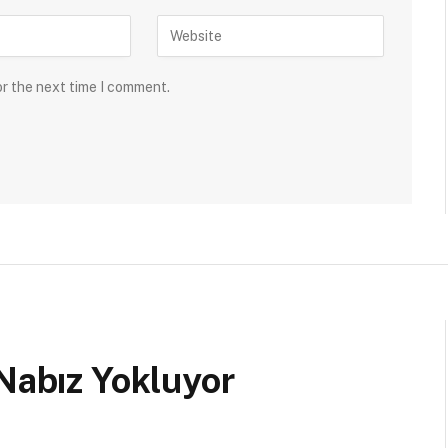
or the next time I comment.
 Nabız Yokluyor