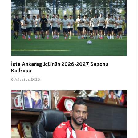
İşte Ankaragücü’nün 2026-2027 Sezonu
Kadrosu
6 Ağustos 2026