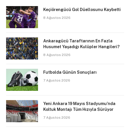
Keçiörengücü Gol Düellosunu Kaybetti
8 Ağustos 2026
Ankaragücü Taraftarının En Fazla
Husumet Yaşadığı Kulüpler Hangileri?
8 Ağustos 2026
Futbolda Günün Sonuçları
7 Ağustos 2026
Yeni Ankara 19 Mayıs Stadyumu’nda
Koltuk Montajı Tüm Hızıyla Sürüyor
7 Ağustos 2026