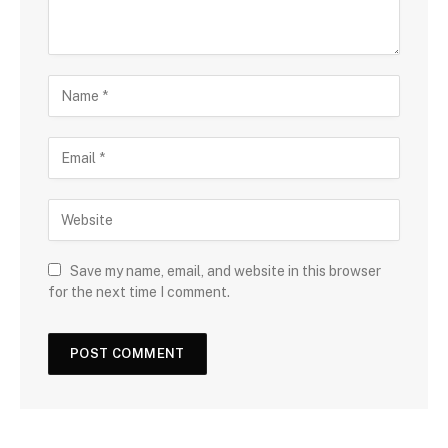
Save my name, email, and website in this browser
for the next time I comment.