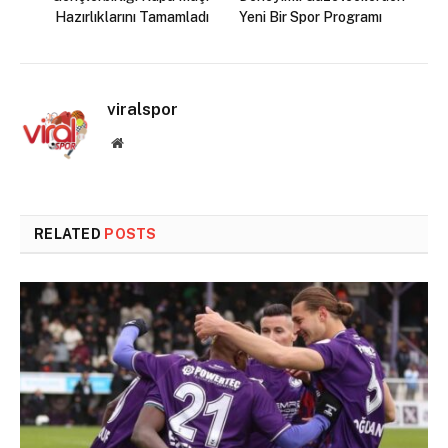
Hazırlıklarını Tamamladı
Yeni Bir Spor Programı
viralspor
Website
RELATED
POSTS