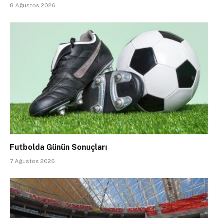
8 Ağustos 2026
Futbolda Günün Sonuçları
7 Ağustos 2026