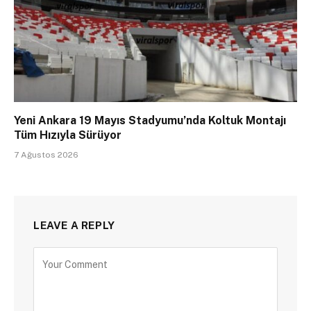
Yeni Ankara 19 Mayıs Stadyumu’nda Koltuk Montajı
Tüm Hızıyla Sürüyor
7 Ağustos 2026
LEAVE A REPLY