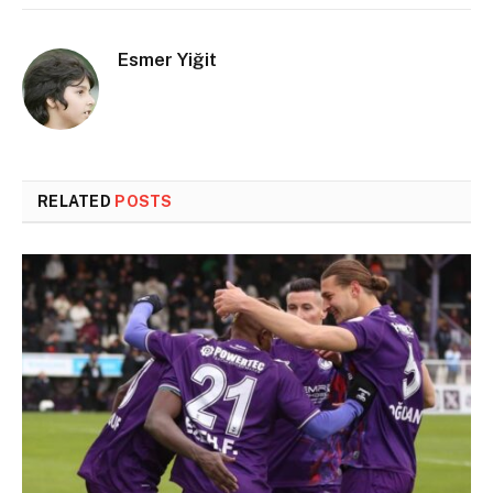
Esmer Yiğit
RELATED
POSTS