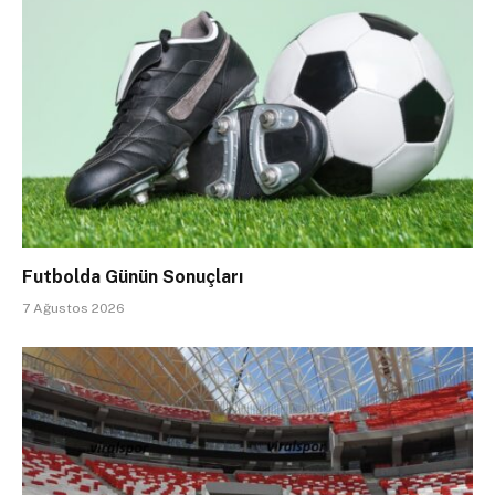
Futbolda Günün Sonuçları
7 Ağustos 2026