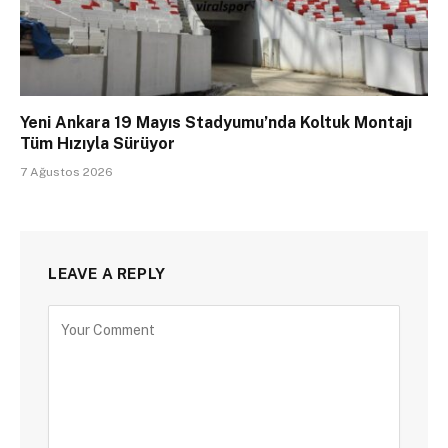
Yeni Ankara 19 Mayıs Stadyumu’nda Koltuk Montajı
Tüm Hızıyla Sürüyor
7 Ağustos 2026
LEAVE A REPLY