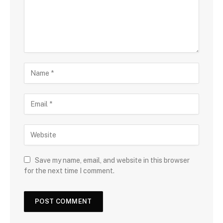
Save my name, email, and website in this browser
for the next time I comment.