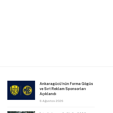
Ankaragücü’nün Forma Gögüs
ve Sırt Reklam Sponsorları
Açıklandı
6 Ağustos 2026