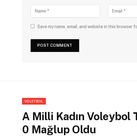
Save my name, email, and website in this browser f
VOLEYBOL
A Milli Kadın Voleybol 
0 Mağlup Oldu