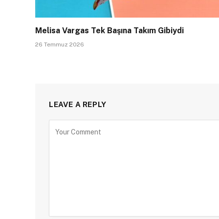
Melisa Vargas Tek Başına Takım Gibiydi
26 Temmuz 2026
LEAVE A REPLY