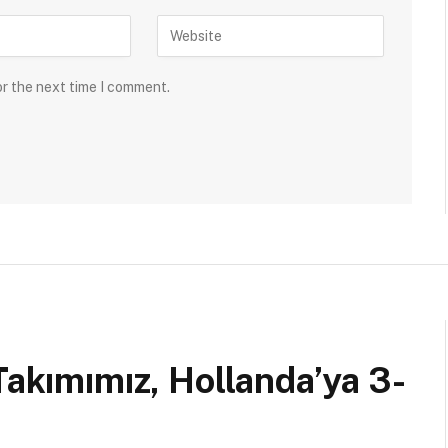
or the next time I comment.
Takımımız, Hollanda’ya 3-