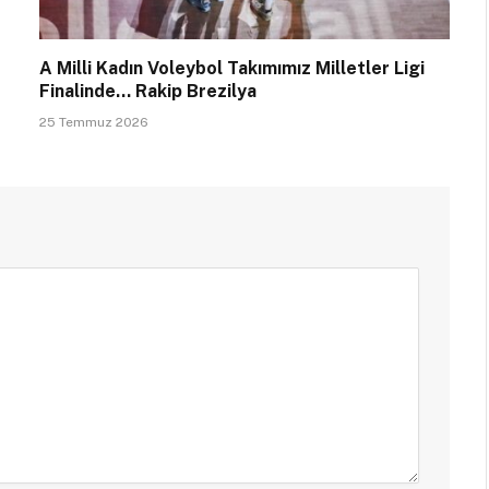
A Milli Kadın Voleybol Takımımız Milletler Ligi
Finalinde… Rakip Brezilya
25 Temmuz 2026