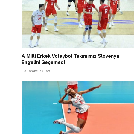
A Milli Erkek Voleybol Takımımız Slovenya
Engelini Geçemedi
29 Temmuz 2026