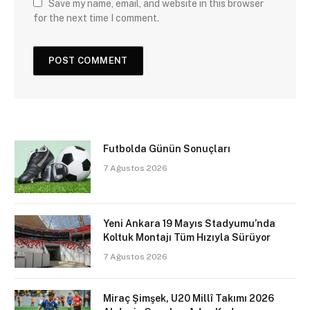
Save my name, email, and website in this browser
for the next time I comment.
Futbolda Günün Sonuçları
7 Ağustos 2026
Yeni Ankara 19 Mayıs Stadyumu’nda
Koltuk Montajı Tüm Hızıyla Sürüyor
7 Ağustos 2026
Miraç Şimşek, U20 Millî Takımı 2026