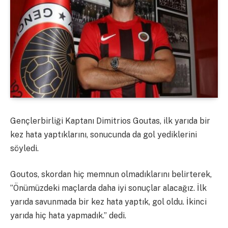
Gençlerbirliği Kaptanı Dimitrios Goutas, ilk yarıda bir
kez hata yaptıklarını, sonucunda da gol yediklerini
söyledi.
Goutos, skordan hiç memnun olmadıklarını belirterek,
”Önümüzdeki maçlarda daha iyi sonuçlar alacağız. İlk
yarıda savunmada bir kez hata yaptık, gol oldu. İkinci
yarıda hiç hata yapmadık.” dedi.