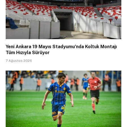
Yeni Ankara 19 Mayıs Stadyumu’nda Koltuk Montajı
Tüm Hızıyla Sürüyor
7 Ağustos 2026