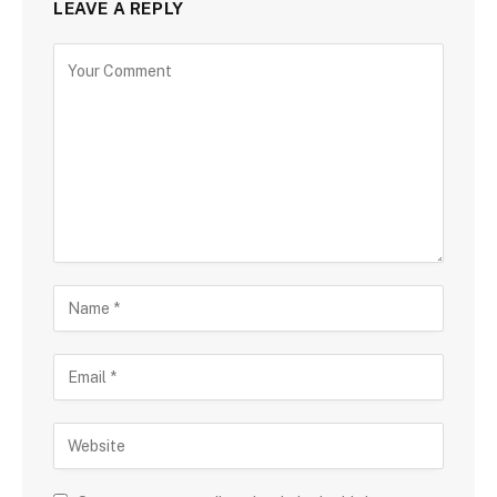
LEAVE A REPLY