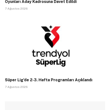
Oyunları Aday Kadrosuna Davet Edildi
7 Ağustos 2026
Süper Lig’de 2-3. Hafta Programları Açıklandı
7 Ağustos 2026