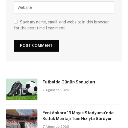
Save my name, email, and website in this browser
for the next time I comment.
Futbolda Günün Sonuçları
7 Ağustos 2026
Yeni Ankara 19 Mayıs Stadyumu’nda
Koltuk Montajı Tüm Hızıyla Sürüyor
7 Ağustos 2026