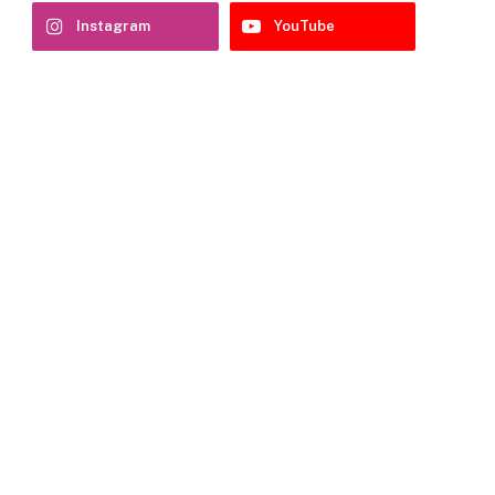
Instagram
YouTube