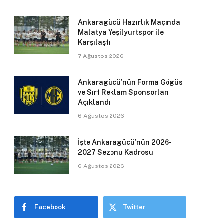
Ankaragücü Hazırlık Maçında
Malatya Yeşilyurtspor ile
Karşılaştı
7 Ağustos 2026
Ankaragücü’nün Forma Gögüs
ve Sırt Reklam Sponsorları
Açıklandı
6 Ağustos 2026
İşte Ankaragücü’nün 2026-
2027 Sezonu Kadrosu
6 Ağustos 2026
Facebook
Twitter