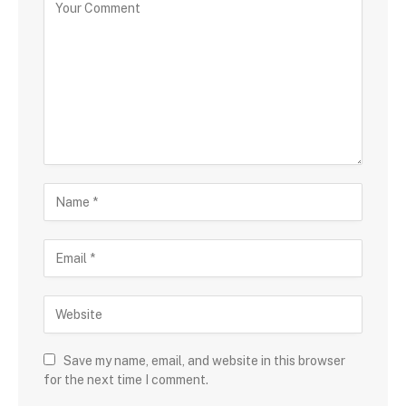
Save my name, email, and website in this browser
for the next time I comment.