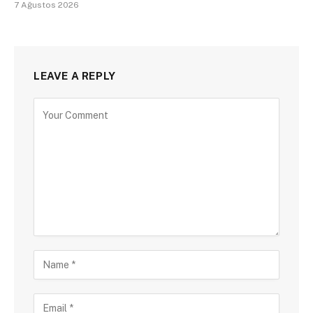
7 Ağustos 2026
LEAVE A REPLY