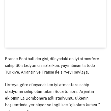
France Football dergisi, dünyadaki en iyi atmosfere
sahip 30 stadyumu sıralarken, yayımlanan listede
Türkiye, Arjantin ve Fransa ile zirveyi paylaştı.
Listeye göre dünyadaki en iyi atmosfere sahip
stadyuma sahip olan takım Boca Juniors. Arjantin
ekibinin La Bombonera adlı stadyumu, ülkenin
başkentinde yer alıyor ve İngilizce “çikolata kutusu”