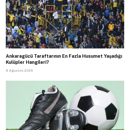
Ankaragücü Taraftarının En Fazla Husumet Yaşadığı
Kulüpler Hangileri?
8 Ağustos 2026