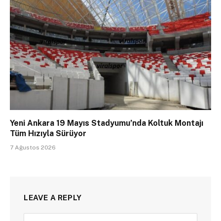
Yeni Ankara 19 Mayıs Stadyumu’nda Koltuk Montajı
Tüm Hızıyla Sürüyor
7 Ağustos 2026
LEAVE A REPLY