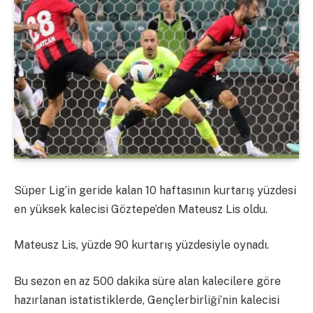
Süper Lig’in geride kalan 10 haftasının kurtarış yüzdesi
en yüksek kalecisi Göztepe’den Mateusz Lis oldu.
Mateusz Lis, yüzde 90 kurtarış yüzdesiyle oynadı.
Bu sezon en az 500 dakika süre alan kalecilere göre
hazırlanan istatistiklerde, Gençlerbirliği’nin kalecisi