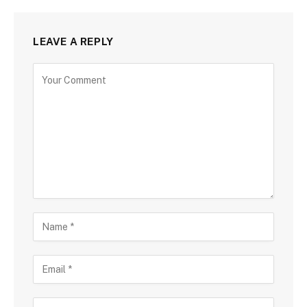
LEAVE A REPLY