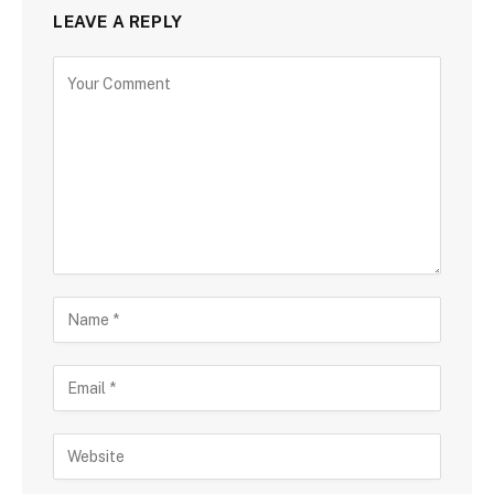
LEAVE A REPLY