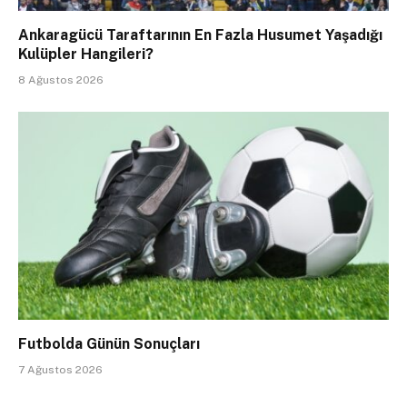
Ankaragücü Taraftarının En Fazla Husumet Yaşadığı
Kulüpler Hangileri?
8 Ağustos 2026
Futbolda Günün Sonuçları
7 Ağustos 2026