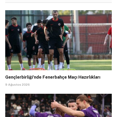
Gençlerbirliği’nde Fenerbahçe Maçı Hazırlıkları
9 Ağustos 2026