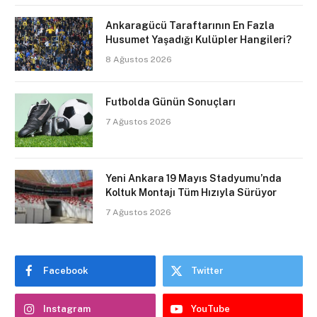
Ankaragücü Taraftarının En Fazla
Husumet Yaşadığı Kulüpler Hangileri?
8 Ağustos 2026
Futbolda Günün Sonuçları
7 Ağustos 2026
Yeni Ankara 19 Mayıs Stadyumu’nda
Koltuk Montajı Tüm Hızıyla Sürüyor
7 Ağustos 2026
Facebook
Twitter
Instagram
YouTube