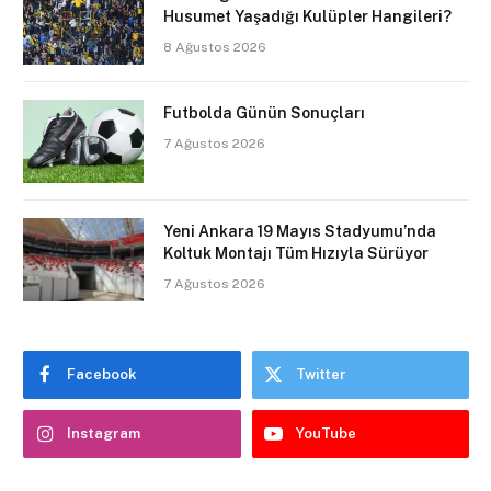
Husumet Yaşadığı Kulüpler Hangileri?
8 Ağustos 2026
Futbolda Günün Sonuçları
7 Ağustos 2026
Yeni Ankara 19 Mayıs Stadyumu’nda
Koltuk Montajı Tüm Hızıyla Sürüyor
7 Ağustos 2026
Facebook
Twitter
Instagram
YouTube