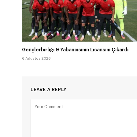
Gençlerbirliği 9 Yabancısının Lisansını Çıkardı
6 Ağustos 2026
LEAVE A REPLY