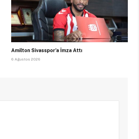
Amilton Sivasspor’a İmza Attı
6 Ağustos 2026