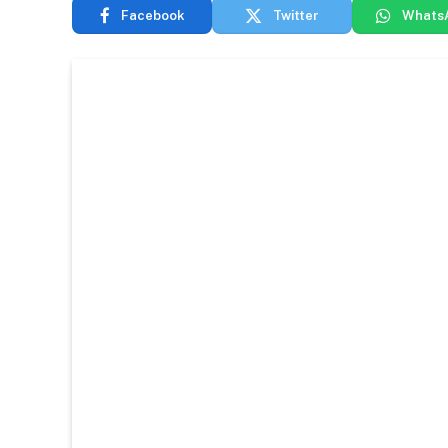
Facebook
Twitter
Whats