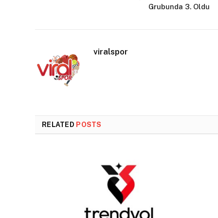
Grubunda 3. Oldu
viralspor
RELATED
POSTS