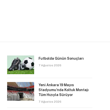
Futbolda Günün Sonuçları
7 Ağustos 2026
Yeni Ankara 19 Mayıs
Stadyumu’nda Koltuk Montajı
Tüm Hızıyla Sürüyor
7 Ağustos 2026