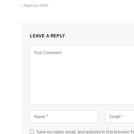
1 Ağustos 2026
LEAVE A REPLY
Save my name, email, and website in this browser f