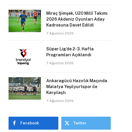
Miraç Şimşek, U20 Millî Takımı
2026 Akdeniz Oyunları Aday
Kadrosuna Davet Edildi
7 Ağustos 2026
Süper Lig’de 2-3. Hafta
Programları Açıklandı
7 Ağustos 2026
Ankaragücü Hazırlık Maçında
Malatya Yeşilyurtspor ile
Karşılaştı
7 Ağustos 2026
Facebook
Twitter