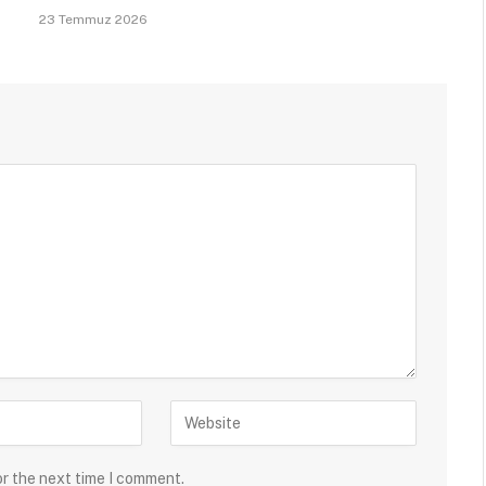
23 Temmuz 2026
or the next time I comment.