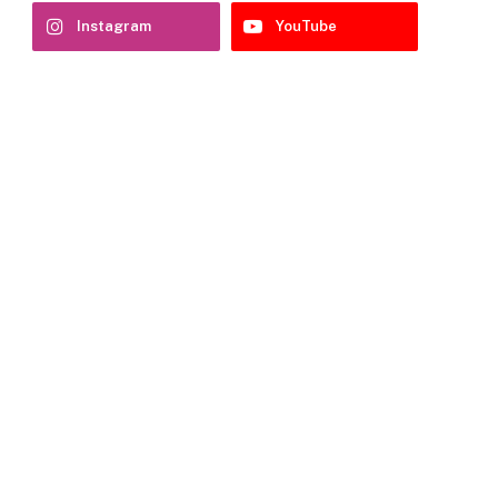
Instagram
YouTube