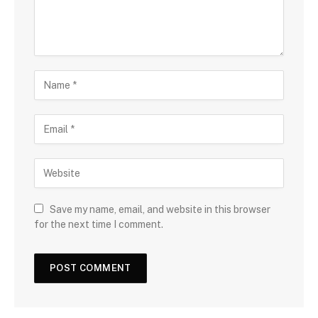
Save my name, email, and website in this browser
for the next time I comment.