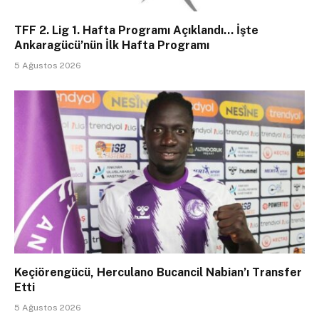
TFF 2. Lig 1. Hafta Programı Açıklandı… İşte
Ankaragücü’nün İlk Hafta Programı
5 Ağustos 2026
Keçiörengücü, Herculano Bucancil Nabian’ı Transfer
Etti
5 Ağustos 2026