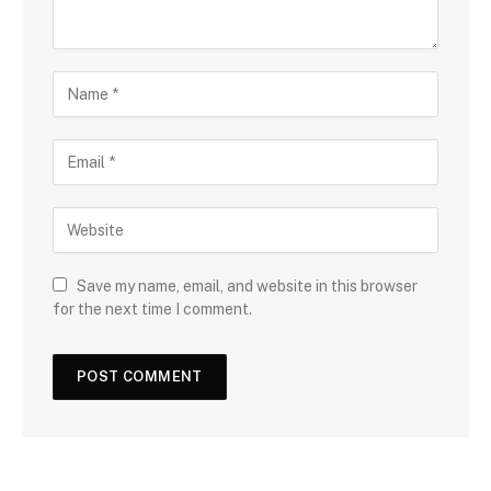
Save my name, email, and website in this browser
for the next time I comment.