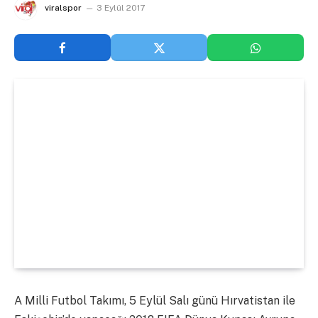
viralspor
3 Eylül 2017
A Milli Futbol Takımı, 5 Eylül Salı günü Hırvatistan ile