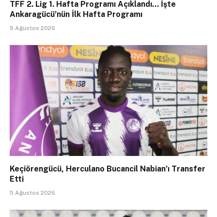
TFF 2. Lig 1. Hafta Programı Açıklandı… İşte
Ankaragücü’nün İlk Hafta Programı
5 Ağustos 2026
Keçiörengücü, Herculano Bucancil Nabian’ı Transfer
Etti
5 Ağustos 2026