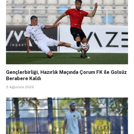
Gençlerbirliği, Hazırlık Maçında Çorum FK ile Golsüz
Berabere Kaldı
5 Ağustos 2026