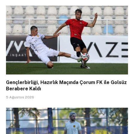
Gençlerbirliği, Hazırlık Maçında Çorum FK ile Golsüz
Berabere Kaldı
5 Ağustos 2026