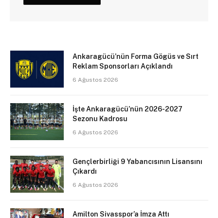
Ankaragücü’nün Forma Gögüs ve Sırt
Reklam Sponsorları Açıklandı
6 Ağustos 2026
İşte Ankaragücü’nün 2026-2027
Sezonu Kadrosu
6 Ağustos 2026
Gençlerbirliği 9 Yabancısının Lisansını
Çıkardı
6 Ağustos 2026
Amilton Sivasspor’a İmza Attı