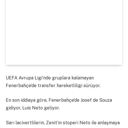
UEFA Avrupa Ligi’nde gruplara kalamayan
Fenerbahçe’de transfer hareketliliği sürüyor.
En son iddiaya göre, Fenerbahçe’de Josef de Souza
gidiyor, Luis Neto geliyor.
Sarı lacivertlilerin, Zenit’in stoperi Neto ile anlaşmaya