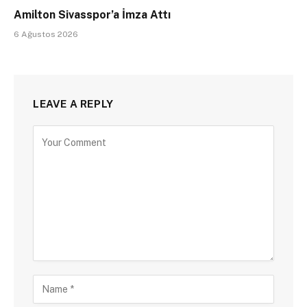
Amilton Sivasspor’a İmza Attı
6 Ağustos 2026
LEAVE A REPLY