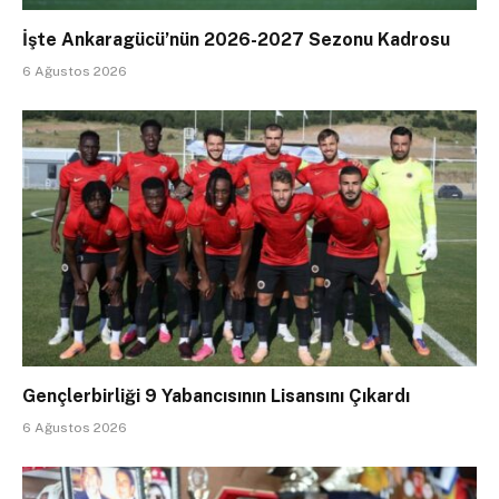
İşte Ankaragücü’nün 2026-2027 Sezonu Kadrosu
6 Ağustos 2026
Gençlerbirliği 9 Yabancısının Lisansını Çıkardı
6 Ağustos 2026