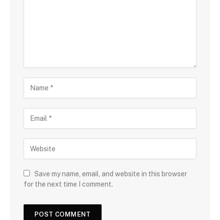
Save my name, email, and website in this browser
for the next time I comment.