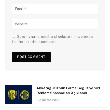
Save my name, email, and website in this browser
for the next time I comment.
Ankaragücü’nün Forma Gögüs ve Sırt
Reklam Sponsorları Açıklandı
6 Ağustos 2026