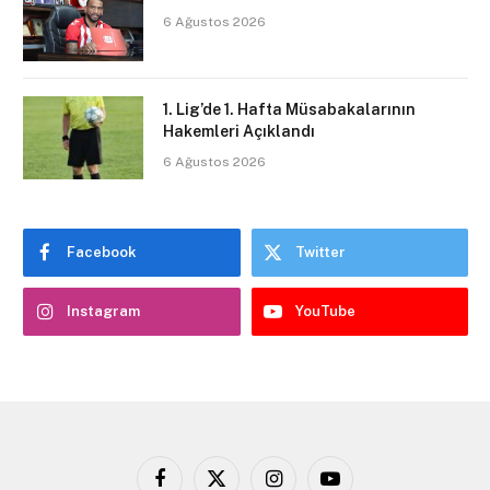
6 Ağustos 2026
1. Lig’de 1. Hafta Müsabakalarının
Hakemleri Açıklandı
6 Ağustos 2026
Facebook
Twitter
Instagram
YouTube
Facebook
X
Instagram
YouTube