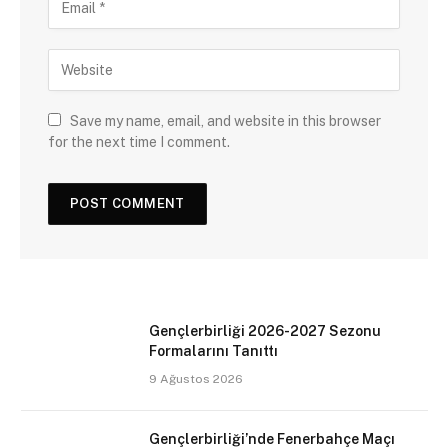
Save my name, email, and website in this browser
for the next time I comment.
Gençlerbirliği 2026-2027 Sezonu
Formalarını Tanıttı
9 Ağustos 2026
Gençlerbirliği’nde Fenerbahçe Maçı