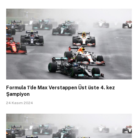
Formula 1’de Max Verstappen Üst üste 4. kez
Şampiyon
24 Kasım 2024