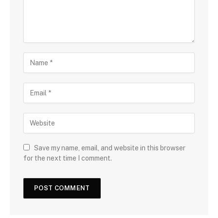
Save my name, email, and website in this browser
for the next time I comment.