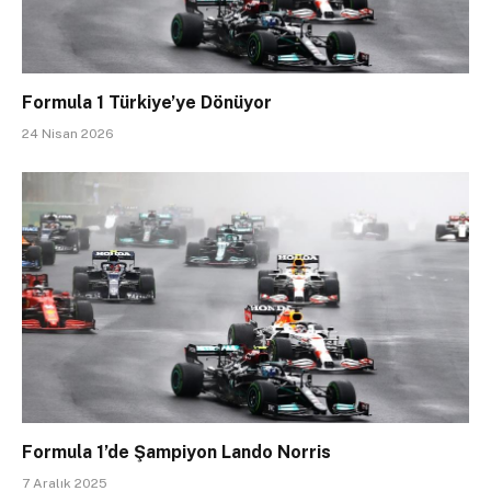
Formula 1 Türkiye’ye Dönüyor
24 Nisan 2026
Formula 1’de Şampiyon Lando Norris
7 Aralık 2025