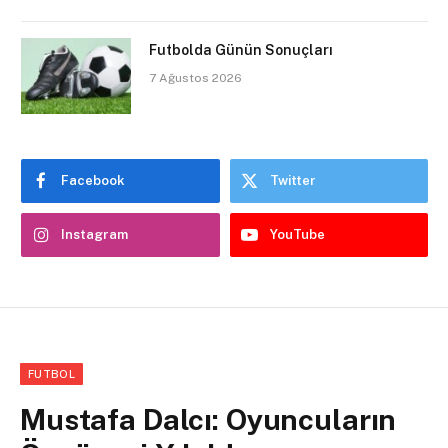
Futbolda Günün Sonuçları
7 Ağustos 2026
Facebook
Twitter
Instagram
YouTube
FUTBOL
Mustafa Dalcı: Oyuncuların