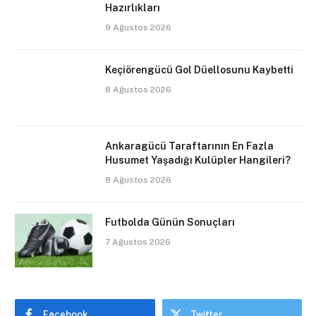
Hazırlıkları
9 Ağustos 2026
Keçiörengücü Gol Düellosunu Kaybetti
8 Ağustos 2026
Ankaragücü Taraftarının En Fazla
Husumet Yaşadığı Kulüpler Hangileri?
8 Ağustos 2026
Futbolda Günün Sonuçları
7 Ağustos 2026
Facebook
Twitter