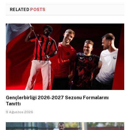
RELATED
POSTS
Gençlerbirliği 2026-2027 Sezonu Formalarını
Tanıttı
9 Ağustos 2026