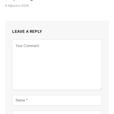
8 Ağustos 2026
LEAVE A REPLY