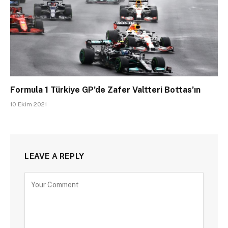
Formula 1 Türkiye GP’de Zafer Valtteri Bottas’ın
10 Ekim 2021
LEAVE A REPLY