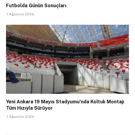
Futbolda Günün Sonuçları
7 Ağustos 2026
Yeni Ankara 19 Mayıs Stadyumu’nda Koltuk Montajı
Tüm Hızıyla Sürüyor
7 Ağustos 2026