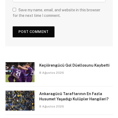
Save my name, email, and website in this browser
for the next time I comment.
Keçiörengücü Gol Düellosunu Kaybetti
8 Ağustos 2026
Ankaragücü Taraftarının En Fazla
Husumet Yaşadığı Kulüpler Hangileri?
8 Ağustos 2026