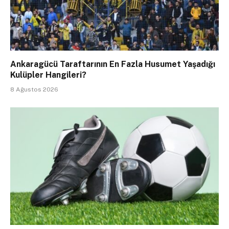
Ankaragücü Taraftarının En Fazla Husumet Yaşadığı
Kulüpler Hangileri?
8 Ağustos 2026