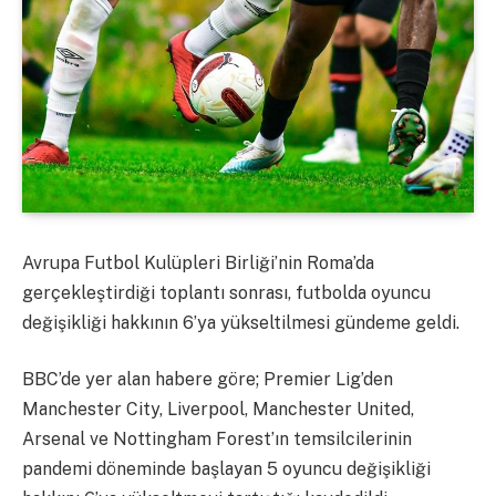
Avrupa Futbol Kulüpleri Birliği’nin Roma’da
gerçekleştirdiği toplantı sonrası, futbolda oyuncu
değişikliği hakkının 6’ya yükseltilmesi gündeme geldi.
BBC’de yer alan habere göre; Premier Lig’den
Manchester City, Liverpool, Manchester United,
Arsenal ve Nottingham Forest’ın temsilcilerinin
pandemi döneminde başlayan 5 oyuncu değişikliği