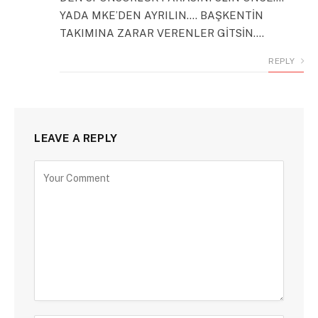
YADA MKE’DEN AYRILIN…. BAŞKENTİN
TAKIMINA ZARAR VERENLER GİTSİN….
REPLY
LEAVE A REPLY