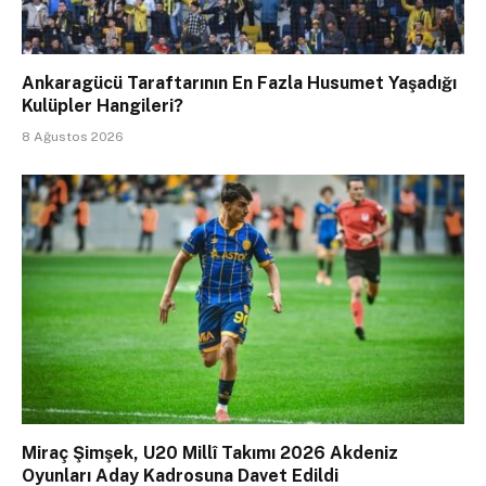
Ankaragücü Taraftarının En Fazla Husumet Yaşadığı
Kulüpler Hangileri?
8 Ağustos 2026
Miraç Şimşek, U20 Millî Takımı 2026 Akdeniz
Oyunları Aday Kadrosuna Davet Edildi