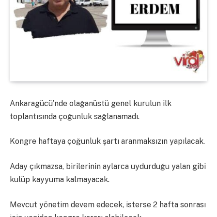
Ankaragücü’nde olağanüstü genel kurulun ilk
toplantısında çoğunluk sağlanamadı.
Kongre haftaya çoğunluk şartı aranmaksızın yapılacak.
Aday çıkmazsa, birilerinin aylarca uydurduğu yalan gibi
kulüp kayyuma kalmayacak.
Mevcut yönetim devem edecek, isterse 2 hafta sonrası