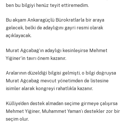
ben bu bilgiyi henüz teyit ettiremedim.
Bu akşam Ankaragüçlü Bürokratlarla bir araya
gelecek, belki de adaylığını gayri resmi olarak
açıklayacak.
Murat Ağcabağ’ın adaylığı kesinleşirse Mehmet
Yiğiner’in tavrı önem kazanır.
Aralarının düzeldiği bilgisi gelmişti, o bilgi doğruysa
Murat Ağcabağ mevcut yönetimden de listesine
isimler alarak kongreyi rahatlıkla kazanır.
Külliye’den destek almadan seçime girmeye çalışırsa
Mehmet Yiğiner, Muhammet Yaman’ı destekler zor bir
seçim olur.