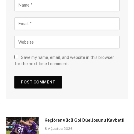
Save my name, email, and website in this browser
for the next time I comment.
Keçiörengücü Gol Düellosunu Kaybetti
8 Ağustos 2026