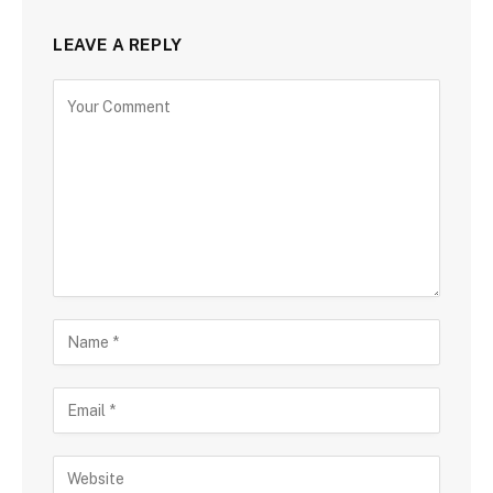
LEAVE A REPLY