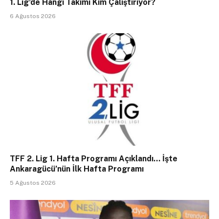
1. Lig’de Hangi Takımı Kim Çalıştırıyor?
6 Ağustos 2026
TFF 2. Lig 1. Hafta Programı Açıklandı… İşte
Ankaragücü’nün İlk Hafta Programı
5 Ağustos 2026