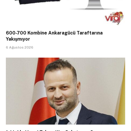
600-700 Kombine Ankaragücü Taraftarına
Yakışmıyor
6 Ağustos 2026