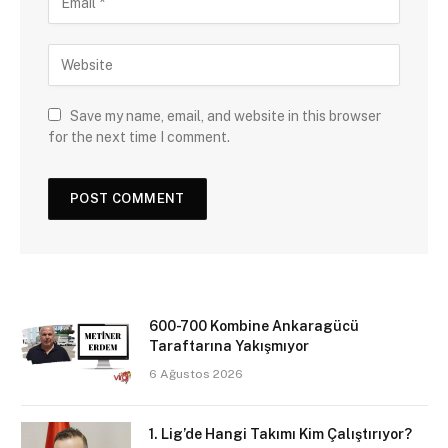
Save my name, email, and website in this browser
for the next time I comment.
600-700 Kombine Ankaragücü
Taraftarına Yakışmıyor
6 Ağustos 2026
1. Lig’de Hangi Takımı Kim Çalıştırıyor?