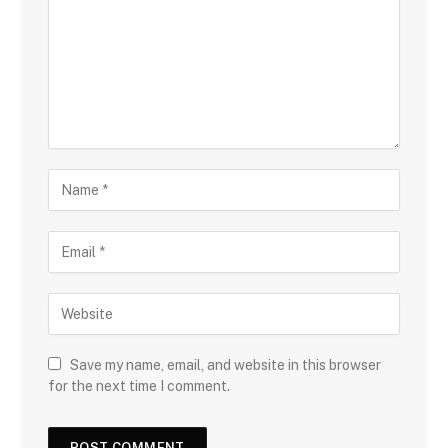
Save my name, email, and website in this browser
for the next time I comment.