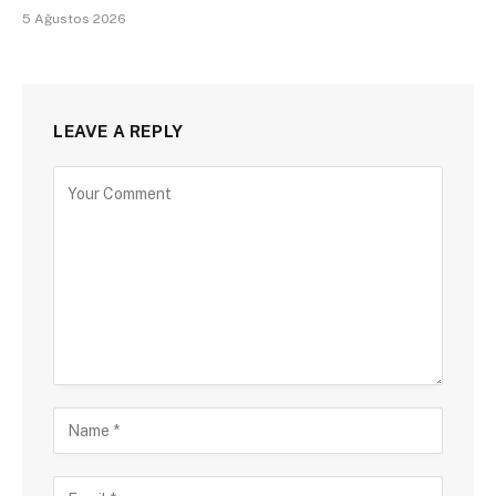
5 Ağustos 2026
LEAVE A REPLY