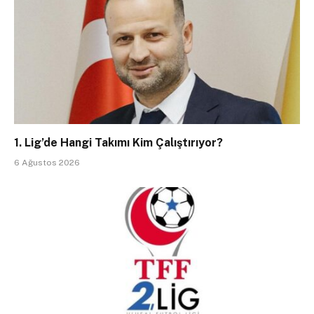
1. Lig’de Hangi Takımı Kim Çalıştırıyor?
6 Ağustos 2026