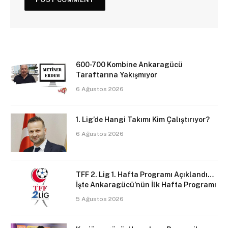
600-700 Kombine Ankaragücü
Taraftarına Yakışmıyor
6 Ağustos 2026
1. Lig’de Hangi Takımı Kim Çalıştırıyor?
6 Ağustos 2026
TFF 2. Lig 1. Hafta Programı Açıklandı…
İşte Ankaragücü’nün İlk Hafta Programı
5 Ağustos 2026