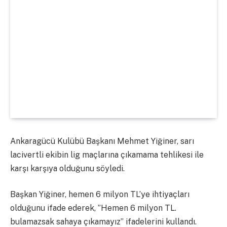
Ankaragücü Kulübü Başkanı Mehmet Yiğiner, sarı
lacivertli ekibin lig maçlarına çıkamama tehlikesi ile
karşı karşıya olduğunu söyledi.
Başkan Yiğiner, hemen 6 milyon TL’ye ihtiyaçları
olduğunu ifade ederek, ”Hemen 6 milyon TL.
bulamazsak sahaya çıkamayız” ifadelerini kullandı.