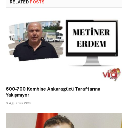
RELATED
POSTS
600-700 Kombine Ankaragücü Taraftarına
Yakışmıyor
6 Ağustos 2026