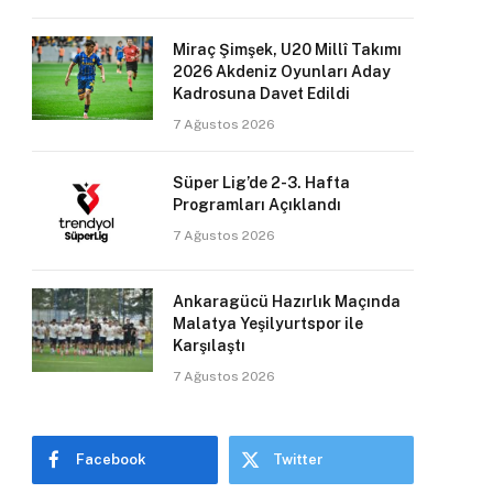
Miraç Şimşek, U20 Millî Takımı
2026 Akdeniz Oyunları Aday
Kadrosuna Davet Edildi
7 Ağustos 2026
Süper Lig’de 2-3. Hafta
Programları Açıklandı
7 Ağustos 2026
Ankaragücü Hazırlık Maçında
Malatya Yeşilyurtspor ile
Karşılaştı
7 Ağustos 2026
Facebook
Twitter