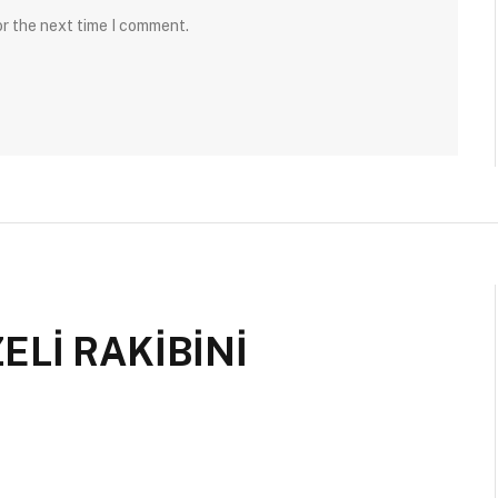
or the next time I comment.
Lİ RAKİBİNİ