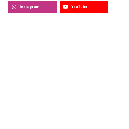
Instagram
YouTube
e