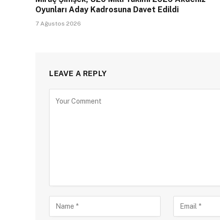
Oyunları Aday Kadrosuna Davet Edildi
7 Ağustos 2026
LEAVE A REPLY