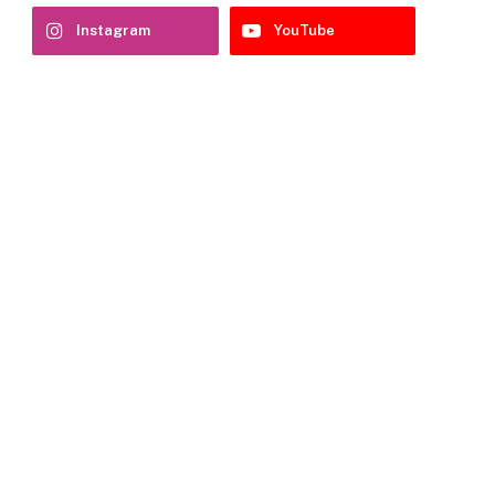
Instagram
YouTube