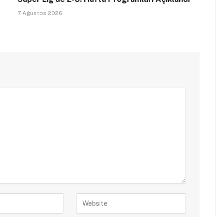
7 Ağustos 2026