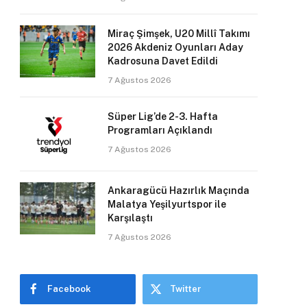
Miraç Şimşek, U20 Millî Takımı
2026 Akdeniz Oyunları Aday
Kadrosuna Davet Edildi
7 Ağustos 2026
Süper Lig’de 2-3. Hafta
Programları Açıklandı
7 Ağustos 2026
Ankaragücü Hazırlık Maçında
Malatya Yeşilyurtspor ile
Karşılaştı
7 Ağustos 2026
Facebook
Twitter