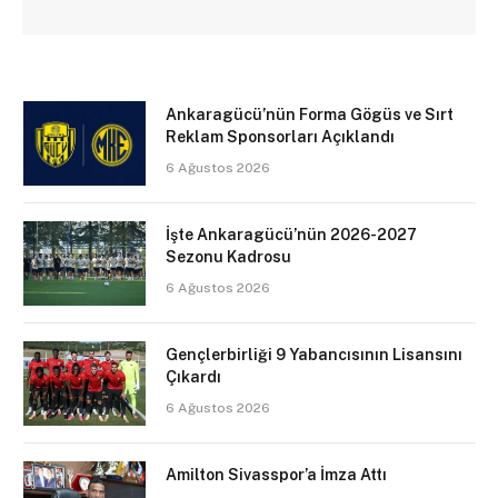
Ankaragücü’nün Forma Gögüs ve Sırt
Reklam Sponsorları Açıklandı
6 Ağustos 2026
İşte Ankaragücü’nün 2026-2027
Sezonu Kadrosu
6 Ağustos 2026
Gençlerbirliği 9 Yabancısının Lisansını
Çıkardı
6 Ağustos 2026
Amilton Sivasspor’a İmza Attı