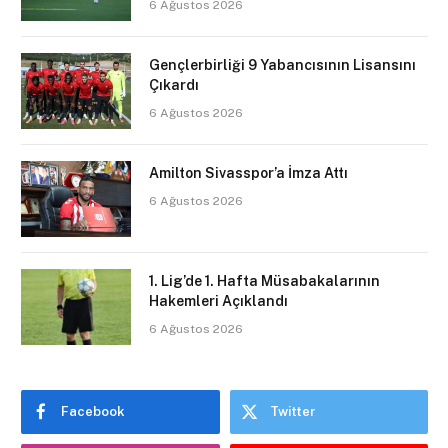
6 Ağustos 2026
Gençlerbirliği 9 Yabancısının Lisansını
Çıkardı
6 Ağustos 2026
Amilton Sivasspor’a İmza Attı
6 Ağustos 2026
1. Lig’de 1. Hafta Müsabakalarının
Hakemleri Açıklandı
6 Ağustos 2026
Facebook
Twitter