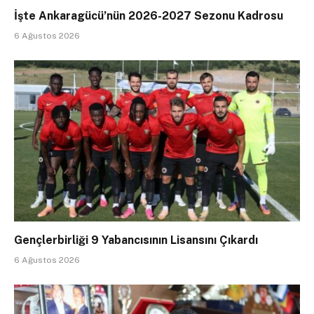
İşte Ankaragücü’nün 2026-2027 Sezonu Kadrosu
6 Ağustos 2026
Gençlerbirliği 9 Yabancısının Lisansını Çıkardı
6 Ağustos 2026