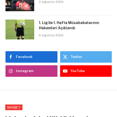
6 Ağustos 2026
1. Lig’de 1. Hafta Müsabakalarının
Hakemleri Açıklandı
6 Ağustos 2026
Facebook
Twitter
Instagram
YouTube
MANŞET