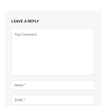
LEAVE A REPLY