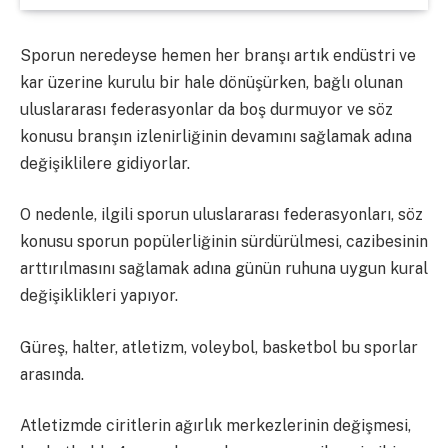
Sporun neredeyse hemen her branşı artık endüstri ve
kar üzerine kurulu bir hale dönüşürken, bağlı olunan
uluslararası federasyonlar da boş durmuyor ve söz
konusu branşın izlenirliğinin devamını sağlamak adına
değişiklilere gidiyorlar.
O nedenle, ilgili sporun uluslararası federasyonları, söz
konusu sporun popülerliğinin sürdürülmesi, cazibesinin
arttırılmasını sağlamak adına günün ruhuna uygun kural
değişiklikleri yapıyor.
Güreş, halter, atletizm, voleybol, basketbol bu sporlar
arasında.
Atletizmde ciritlerin ağırlık merkezlerinin değişmesi,