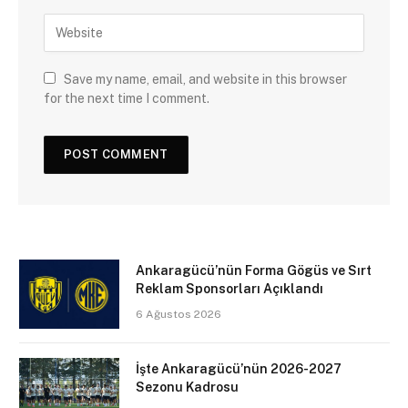
Save my name, email, and website in this browser
for the next time I comment.
Ankaragücü’nün Forma Gögüs ve Sırt
Reklam Sponsorları Açıklandı
6 Ağustos 2026
İşte Ankaragücü’nün 2026-2027
Sezonu Kadrosu