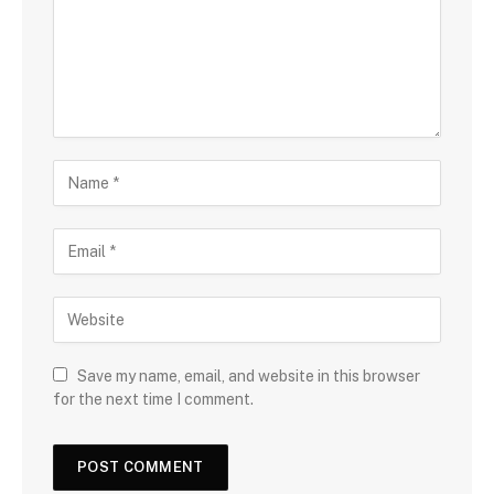
Save my name, email, and website in this browser
for the next time I comment.