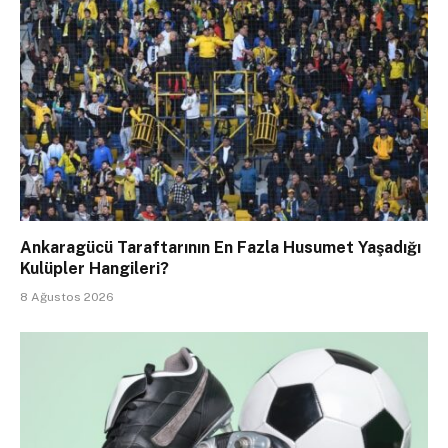
Ankaragücü Taraftarının En Fazla Husumet Yaşadığı
Kulüpler Hangileri?
8 Ağustos 2026