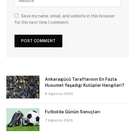
Save my name, email, and website in this browser
for the next time I comment.
Ankaragücü Taraftarının En Fazla
Husumet Yaşadığı Kulüpler Hangileri?
8 Ağustos 2026
Futbolda Günün Sonuçları
7 Ağustos 2026