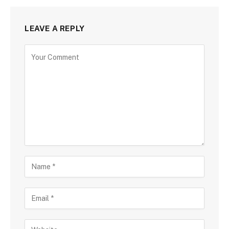
LEAVE A REPLY