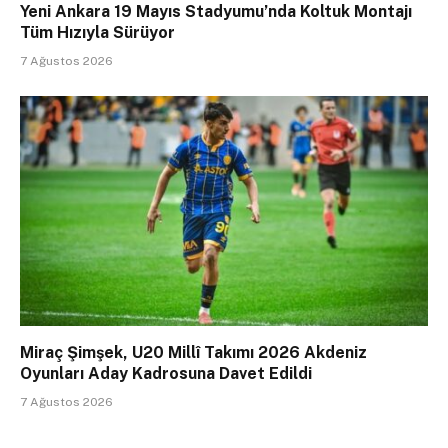
Yeni Ankara 19 Mayıs Stadyumu’nda Koltuk Montajı
Tüm Hızıyla Sürüyor
7 Ağustos 2026
Miraç Şimşek, U20 Millî Takımı 2026 Akdeniz
Oyunları Aday Kadrosuna Davet Edildi
7 Ağustos 2026