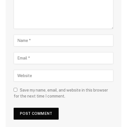
Save my name, email, and website in this browser
for the next time I comment.