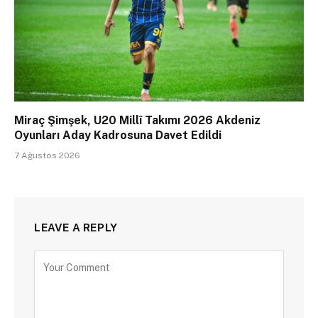
Miraç Şimşek, U20 Millî Takımı 2026 Akdeniz
Oyunları Aday Kadrosuna Davet Edildi
7 Ağustos 2026
LEAVE A REPLY