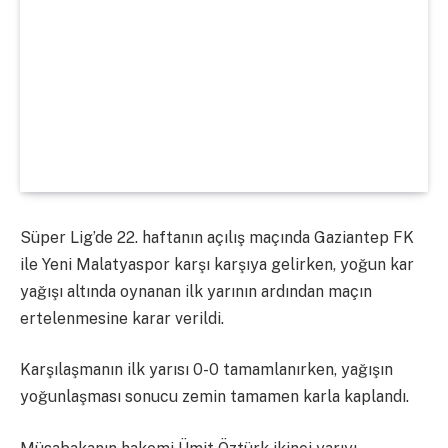
Süper Lig’de 22. haftanın açılış maçında Gaziantep FK
ile Yeni Malatyaspor karşı karşıya gelirken, yoğun kar
yağışı altında oynanan ilk yarının ardından maçın
ertelenmesine karar verildi.
Karşılaşmanın ilk yarısı 0-0 tamamlanırken, yağışın
yoğunlaşması sonucu zemin tamamen karla kaplandı.