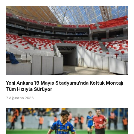
Yeni Ankara 19 Mayıs Stadyumu’nda Koltuk Montajı
Tüm Hızıyla Sürüyor
7 Ağustos 2026