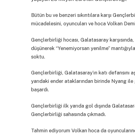
Bütün bu ve benzeri sıkıntılara karşı Gençlerbir
mücadelesini, oyuncuları ve hoca Volkan Demi
Gençlerbirliği hocası, Galatasaray karşısında, 
düşünerek “Yenemiyorsan yenilme” mantığıyla k
soktu.
Gençlerbirliği, Galatasaray’ın katı defansını
yarıdaki ender ataklarından birinde Nyang ile
başardı.
Gençlerbirliği ilk yarıda gol dışında Galatas
Gençlerbirliği sahasında çıkmadı.
Tahmin ediyorum Volkan hoca da oyuncuların