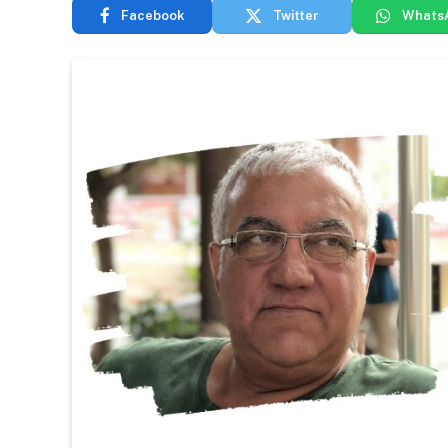
Facebook
Twitter
Whats