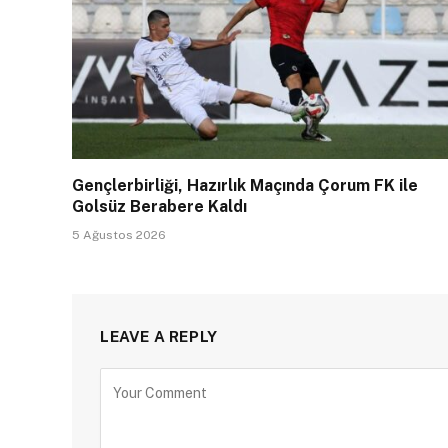
Gençlerbirliği, Hazırlık Maçında Çorum FK ile
Golsüz Berabere Kaldı
5 Ağustos 2026
LEAVE A REPLY