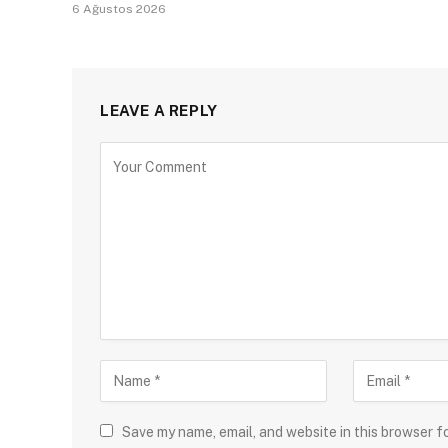
6 Ağustos 2026
LEAVE A REPLY
Save my name, email, and website in this browser f