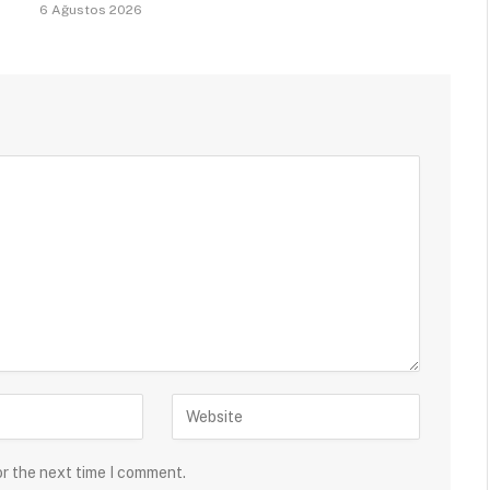
6 Ağustos 2026
or the next time I comment.