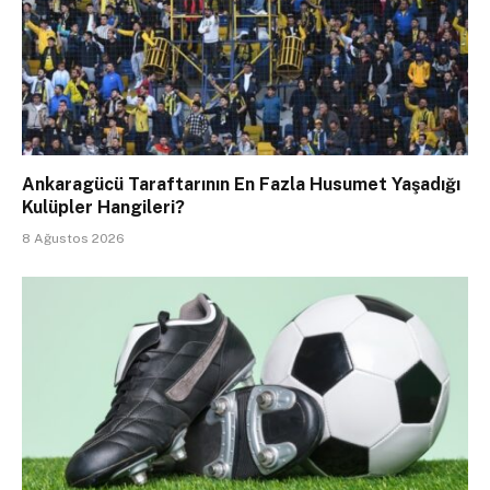
Ankaragücü Taraftarının En Fazla Husumet Yaşadığı
Kulüpler Hangileri?
8 Ağustos 2026