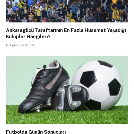
Ankaragücü Taraftarının En Fazla Husumet Yaşadığı
Kulüpler Hangileri?
8 Ağustos 2026
Futbolda Günün Sonuçları