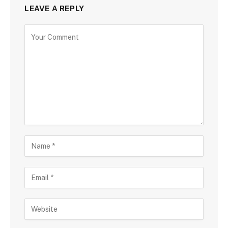
LEAVE A REPLY