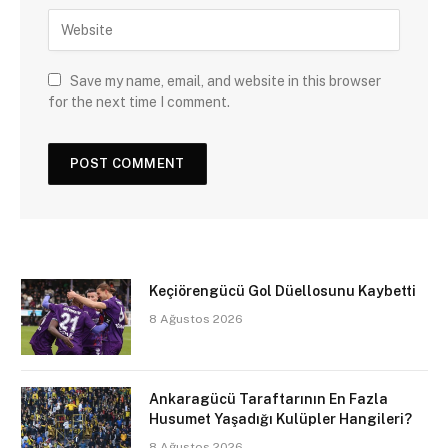
Save my name, email, and website in this browser
for the next time I comment.
Keçiörengücü Gol Düellosunu Kaybetti
8 Ağustos 2026
Ankaragücü Taraftarının En Fazla
Husumet Yaşadığı Kulüpler Hangileri?
8 Ağustos 2026