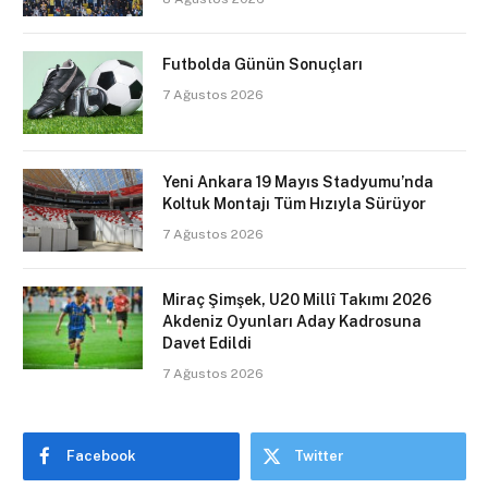
Futbolda Günün Sonuçları
7 Ağustos 2026
Yeni Ankara 19 Mayıs Stadyumu’nda
Koltuk Montajı Tüm Hızıyla Sürüyor
7 Ağustos 2026
Miraç Şimşek, U20 Millî Takımı 2026
Akdeniz Oyunları Aday Kadrosuna
Davet Edildi
7 Ağustos 2026
Facebook
Twitter