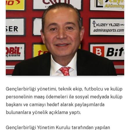
Gençlerbirliği yönetimi, teknik ekip, futbolcu ve kulüp
personelinin maaş ödemeleri ile sosyal medyada kulüp
başkanı ve camiayı hedef alarak paylaşımlarda
bulunanlara yönelik açıklama yaptı.
Gençlerbirliği Yönetim Kurulu tarafından yapılan