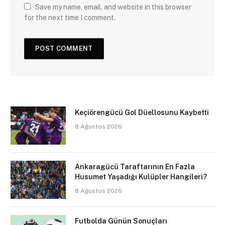
Save my name, email, and website in this browser
for the next time I comment.
Keçiörengücü Gol Düellosunu Kaybetti
8 Ağustos 2026
Ankaragücü Taraftarının En Fazla
Husumet Yaşadığı Kulüpler Hangileri?
8 Ağustos 2026
Futbolda Günün Sonuçları