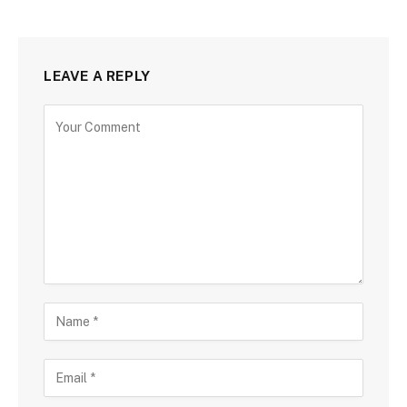
LEAVE A REPLY