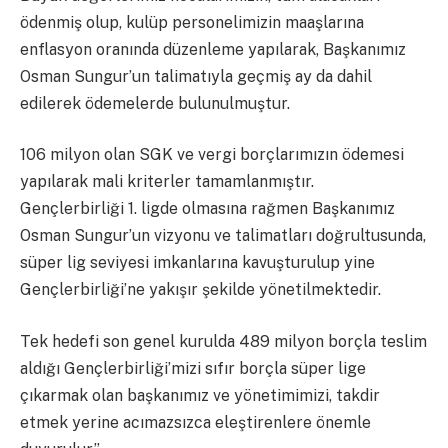
ödenmiş olup, kulüp personelimizin maaşlarına
enflasyon oranında düzenleme yapılarak, Başkanımız
Osman Sungur’un talimatıyla geçmiş ay da dahil
edilerek ödemelerde bulunulmuştur.
106 milyon olan SGK ve vergi borçlarımızın ödemesi
yapılarak mali kriterler tamamlanmıştır.
Gençlerbirliği 1. ligde olmasına rağmen Başkanımız
Osman Sungur’un vizyonu ve talimatları doğrultusunda,
süper lig seviyesi imkanlarına kavuşturulup yine
Gençlerbirliği’ne yakışır şekilde yönetilmektedir.
Tek hedefi son genel kurulda 489 milyon borçla teslim
aldığı Gençlerbirliği’mizi sıfır borçla süper lige
çıkarmak olan başkanımız ve yönetimimizi, takdir
etmek yerine acımazsızca eleştirenlere önemle