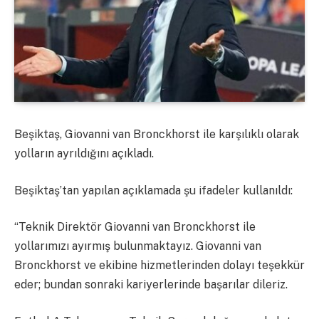
Beşiktaş, Giovanni van Bronckhorst ile karşılıklı olarak
yolların ayrıldığını açıkladı.
Beşiktaş’tan yapılan açıklamada şu ifadeler kullanıldı:
“Teknik Direktör Giovanni van Bronckhorst ile
yollarımızı ayırmış bulunmaktayız. Giovanni van
Bronckhorst ve ekibine hizmetlerinden dolayı teşekkür
eder; bundan sonraki kariyerlerinde başarılar dileriz.