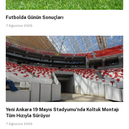
Futbolda Günün Sonuçları
7 Ağustos 2026
Yeni Ankara 19 Mayıs Stadyumu’nda Koltuk Montajı
Tüm Hızıyla Sürüyor
7 Ağustos 2026