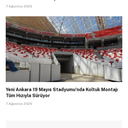
7 Ağustos 2026
Yeni Ankara 19 Mayıs Stadyumu’nda Koltuk Montajı
Tüm Hızıyla Sürüyor
7 Ağustos 2026