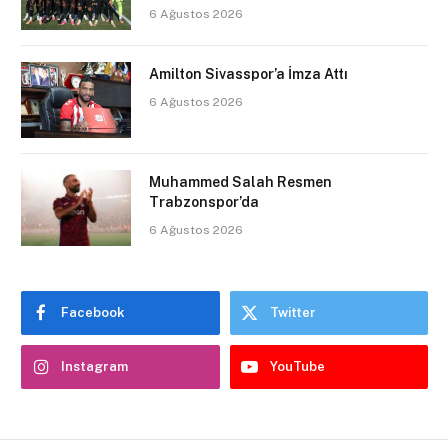
6 Ağustos 2026
Amilton Sivasspor’a İmza Attı
6 Ağustos 2026
Muhammed Salah Resmen
Trabzonspor’da
6 Ağustos 2026
Facebook
Twitter
Instagram
YouTube