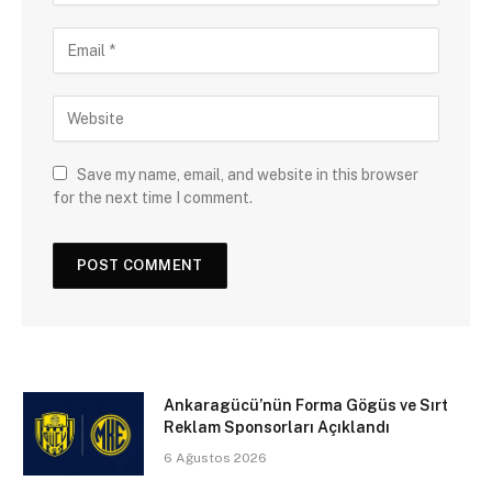
Save my name, email, and website in this browser
for the next time I comment.
Ankaragücü’nün Forma Gögüs ve Sırt
Reklam Sponsorları Açıklandı
6 Ağustos 2026