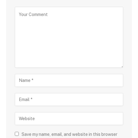
Save my name, email, and website in this browser