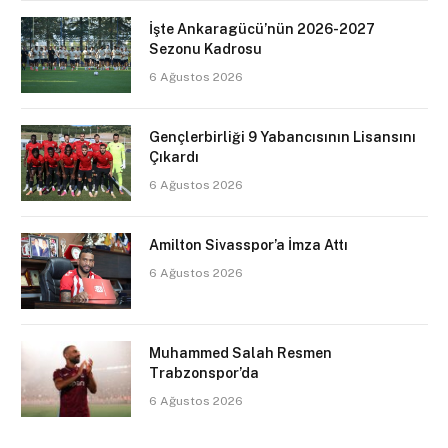
İşte Ankaragücü’nün 2026-2027
Sezonu Kadrosu
6 Ağustos 2026
Gençlerbirliği 9 Yabancısının Lisansını
Çıkardı
6 Ağustos 2026
Amilton Sivasspor’a İmza Attı
6 Ağustos 2026
Muhammed Salah Resmen
Trabzonspor’da
6 Ağustos 2026