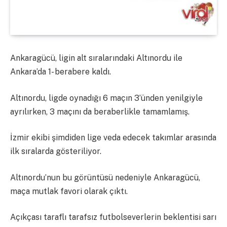
Ankaragücü, ligin alt sıralarındaki Altınordu ile
Ankara’da 1- berabere kaldı.
Altınordu, ligde oynadığı 6 maçın 3’ünden yenilgiyle
ayrılırken, 3 maçını da beraberlikle tamamlamış.
İzmir ekibi şimdiden lige veda edecek takımlar arasında
ilk sıralarda gösteriliyor.
Altınordu’nun bu görüntüsü nedeniyle Ankaragücü,
maça mutlak favori olarak çıktı.
Açıkçası taraflı tarafsız futbolseverlerin beklentisi sarı