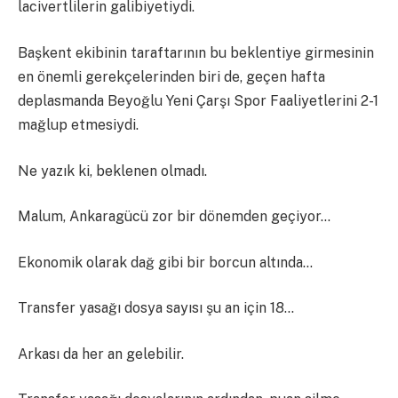
lacivertlilerin galibiyetiydi.
Başkent ekibinin taraftarının bu beklentiye girmesinin
en önemli gerekçelerinden biri de, geçen hafta
deplasmanda Beyoğlu Yeni Çarşı Spor Faaliyetlerini 2-1
mağlup etmesiydi.
Ne yazık ki, beklenen olmadı.
Malum, Ankaragücü zor bir dönemden geçiyor…
Ekonomik olarak dağ gibi bir borcun altında…
Transfer yasağı dosya sayısı şu an için 18…
Arkası da her an gelebilir.