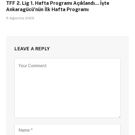
TFF 2. Lig 1. Hafta Programı Açıklandı… İşte
Ankaragücü’nün İlk Hafta Programı
5 Ağustos 2026
LEAVE A REPLY