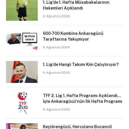
1. Lig’de 1. Hafta Müsabakalarının
Hakemleri Açıklandı
6 Ağustos 2026
600-700 Kombine Ankaragücü
Taraftarına Yakışmıyor
6 Ağustos 2026
1. Lig’de Hangi Takımı Kim Çalıştırıyor?
6 Ağustos 2026
TFF 2. Lig 1. Hafta Programı Açıklandı…
İşte Ankaragücü’nün İlk Hafta Programı
5 Ağustos 2026
Keçiörengücü, Herculano Bucancil