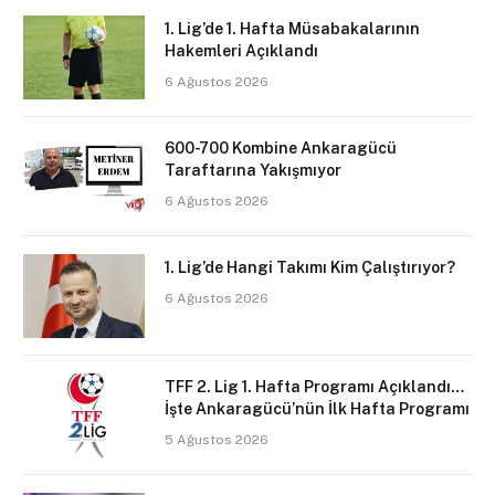
1. Lig’de 1. Hafta Müsabakalarının
Hakemleri Açıklandı
6 Ağustos 2026
600-700 Kombine Ankaragücü
Taraftarına Yakışmıyor
6 Ağustos 2026
1. Lig’de Hangi Takımı Kim Çalıştırıyor?
6 Ağustos 2026
TFF 2. Lig 1. Hafta Programı Açıklandı…
İşte Ankaragücü’nün İlk Hafta Programı
5 Ağustos 2026