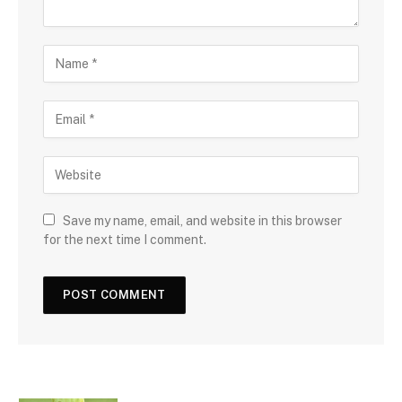
Save my name, email, and website in this browser
for the next time I comment.