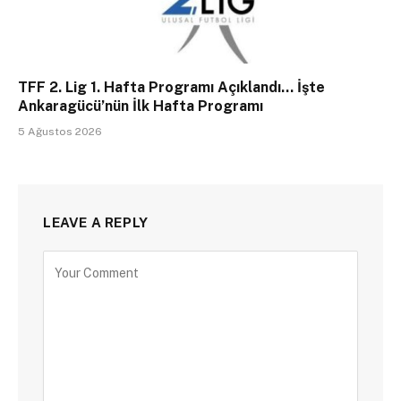
TFF 2. Lig 1. Hafta Programı Açıklandı… İşte
Ankaragücü’nün İlk Hafta Programı
5 Ağustos 2026
LEAVE A REPLY