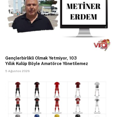
Gençlerbirlikli Olmak Yetmiyor, 103
Yıllık Kulüp Böyle Amatörce Yönetilemez
5 Ağustos 2026