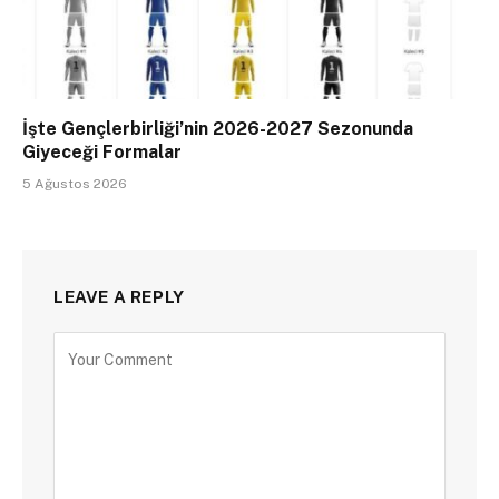
İşte Gençlerbirliği’nin 2026-2027 Sezonunda
Giyeceği Formalar
5 Ağustos 2026
LEAVE A REPLY