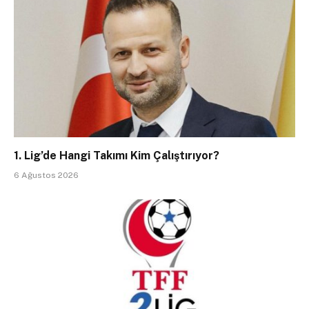
1. Lig’de Hangi Takımı Kim Çalıştırıyor?
6 Ağustos 2026