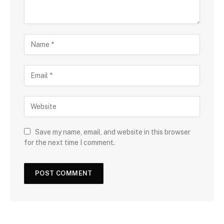
Save my name, email, and website in this browser
for the next time I comment.