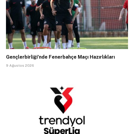
Gençlerbirliği’nde Fenerbahçe Maçı Hazırlıkları
9 Ağustos 2026