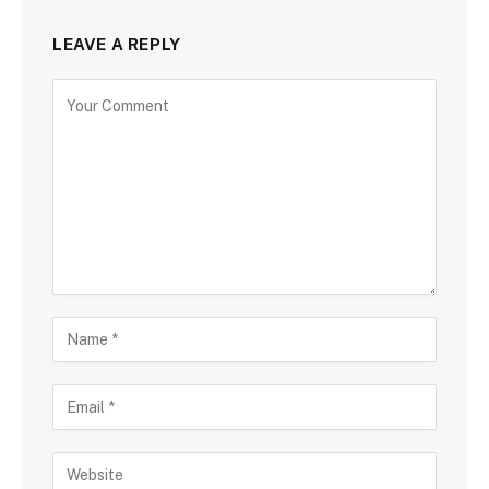
LEAVE A REPLY