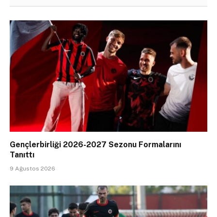
Gençlerbirliği 2026-2027 Sezonu Formalarını
Tanıttı
9 Ağustos 2026