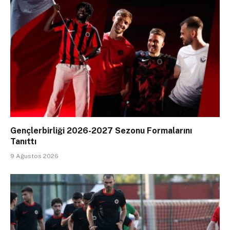
Gençlerbirliği 2026-2027 Sezonu Formalarını
Tanıttı
9 Ağustos 2026