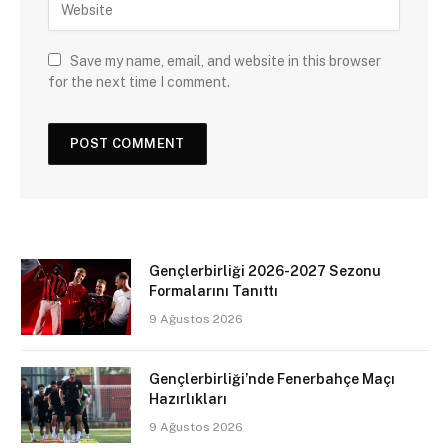
Save my name, email, and website in this browser
for the next time I comment.
Gençlerbirliği 2026-2027 Sezonu
Formalarını Tanıttı
9 Ağustos 2026
Gençlerbirliği’nde Fenerbahçe Maçı
Hazırlıkları
9 Ağustos 2026