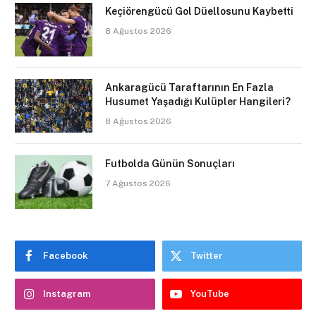
Keçiörengücü Gol Düellosunu Kaybetti
8 Ağustos 2026
Ankaragücü Taraftarının En Fazla
Husumet Yaşadığı Kulüpler Hangileri?
8 Ağustos 2026
Futbolda Günün Sonuçları
7 Ağustos 2026
Facebook
Twitter
Instagram
YouTube