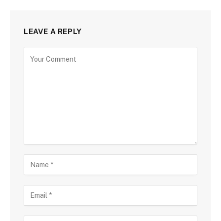
LEAVE A REPLY