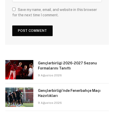
Save my name, email, and website in this browser
for the next time I comment.
Gençlerbirliği 2026-2027 Sezonu
Formalarını Tanıttı
9 Ağustos 2026
Gençlerbirliği’nde Fenerbahçe Maçı
Hazırlıkları
9 Ağustos 2026