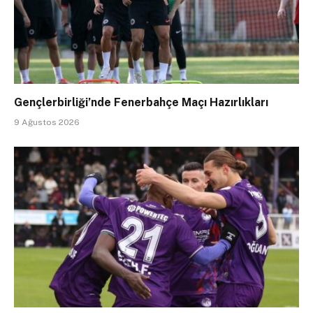
Gençlerbirliği’nde Fenerbahçe Maçı Hazırlıkları
9 Ağustos 2026