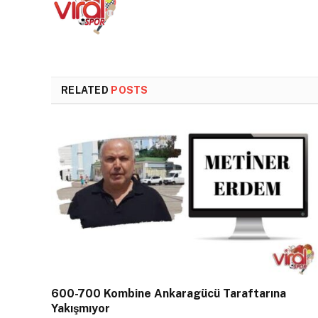
RELATED
POSTS
600-700 Kombine Ankaragücü Taraftarına
Yakışmıyor