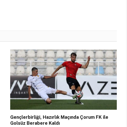
Gençlerbirliği, Hazırlık Maçında Çorum FK ile
Golsüz Berabere Kaldı