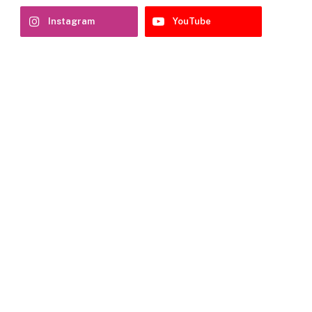
Instagram
YouTube