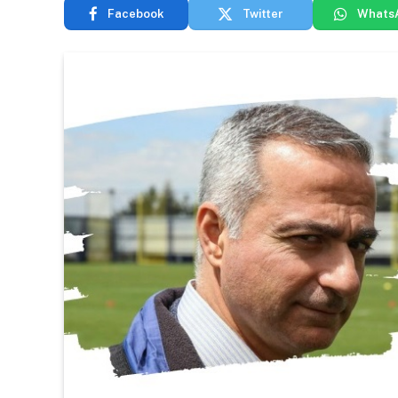
Facebook
Twitter
Whats