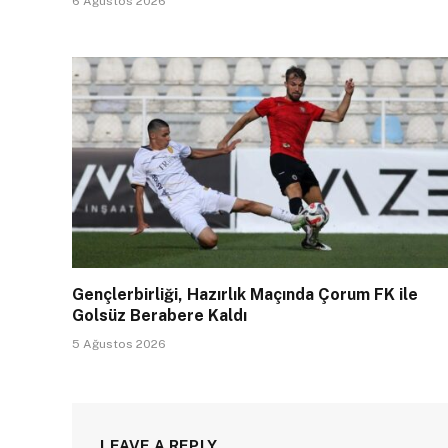
6 Ağustos 2026
Gençlerbirliği, Hazırlık Maçında Çorum FK ile
Golsüz Berabere Kaldı
5 Ağustos 2026
LEAVE A REPLY