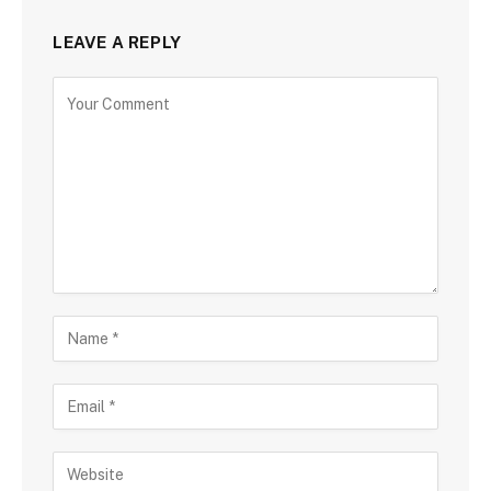
LEAVE A REPLY