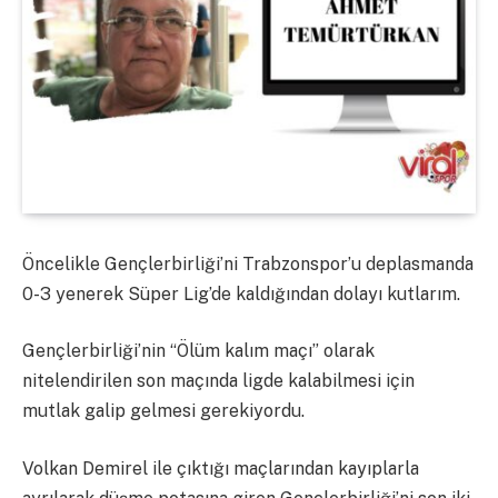
Öncelikle Gençlerbirliği’ni Trabzonspor’u deplasmanda
0-3 yenerek Süper Lig’de kaldığından dolayı kutlarım.
Gençlerbirliği’nin “Ölüm kalım maçı” olarak
nitelendirilen son maçında ligde kalabilmesi için
mutlak galip gelmesi gerekiyordu.
Volkan Demirel ile çıktığı maçlarından kayıplarla