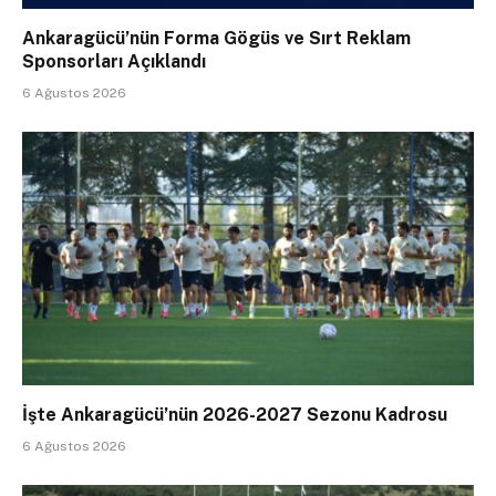
Ankaragücü’nün Forma Gögüs ve Sırt Reklam
Sponsorları Açıklandı
6 Ağustos 2026
İşte Ankaragücü’nün 2026-2027 Sezonu Kadrosu
6 Ağustos 2026