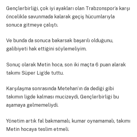
Gençlerbirliği, çok iyi ayakları olan Trabzonspor’a karşı
öncelikle savunmada kalarak geçiş hücumlarıyla
sonuca gitmeye çalıştı.
Ve bunda da sonuca bakarsak başarılı olduğunu,
galibiyeti hak ettiğini söylemeliyim.
Sonuç olarak Metin hoca, son iki maçta 6 puan alarak
takımı Süper Lig’de tuttu.
Karşılaşma sonrasında Metehan’ın da dediği gibi
takımın ligde kalması mucizeydi, Gençlerbirliği bu
aşamaya gelmemeliydi.
Yönetim artık fal bakmamalı, kumar oynamamalı, takımı
Metin hocaya teslim etmeli.