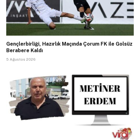
Gençlerbirliği, Hazırlık Maçında Çorum FK ile Golsüz
Berabere Kaldı
5 Ağustos 2026