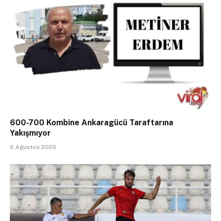
600-700 Kombine Ankaragücü Taraftarına
Yakışmıyor
6 Ağustos 2026