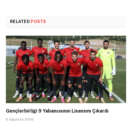
RELATED
POSTS
Gençlerbirliği 9 Yabancısının Lisansını Çıkardı
6 Ağustos 2026