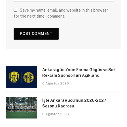
Save my name, email, and website in this browser
for the next time I comment.
Ankaragücü’nün Forma Gögüs ve Sırt
Reklam Sponsorları Açıklandı
6 Ağustos 2026
İşte Ankaragücü’nün 2026-2027
Sezonu Kadrosu
6 Ağustos 2026