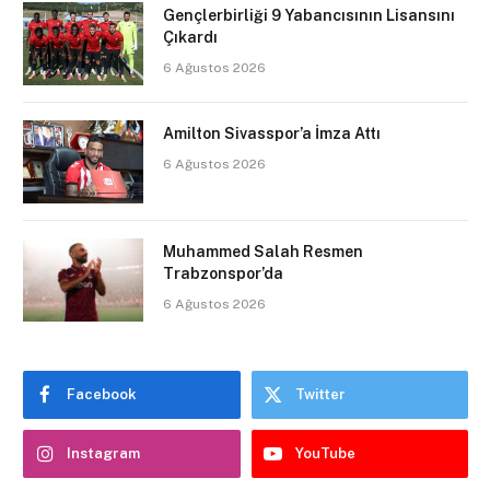
Gençlerbirliği 9 Yabancısının Lisansını
Çıkardı
6 Ağustos 2026
Amilton Sivasspor’a İmza Attı
6 Ağustos 2026
Muhammed Salah Resmen
Trabzonspor’da
6 Ağustos 2026
Facebook
Twitter
Instagram
YouTube