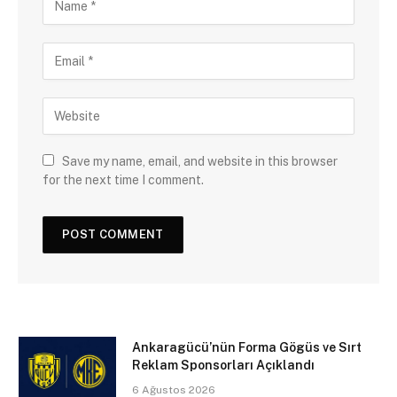
Save my name, email, and website in this browser
for the next time I comment.
Ankaragücü’nün Forma Gögüs ve Sırt
Reklam Sponsorları Açıklandı
6 Ağustos 2026