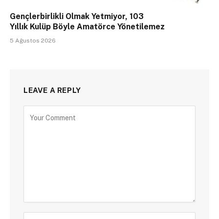
Gençlerbirlikli Olmak Yetmiyor, 103
Yıllık Kulüp Böyle Amatörce Yönetilemez
5 Ağustos 2026
LEAVE A REPLY