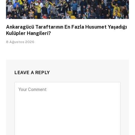
Ankaragücü Taraftarının En Fazla Husumet Yaşadığı
Kulüpler Hangileri?
8 Ağustos 2026
LEAVE A REPLY