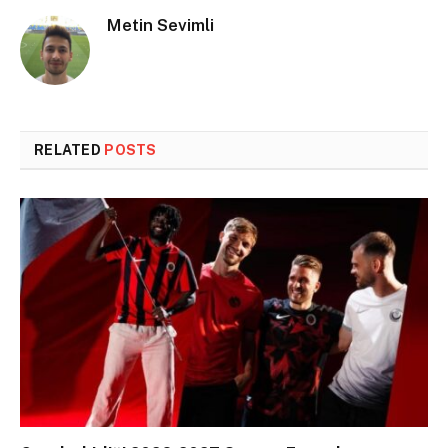
Metin Sevimli
RELATED
POSTS