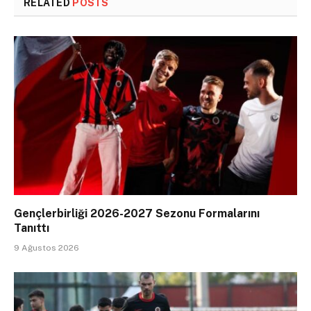
RELATED
POSTS
Gençlerbirliği 2026-2027 Sezonu Formalarını
Tanıttı
9 Ağustos 2026