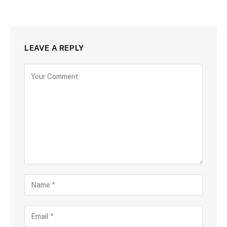
LEAVE A REPLY