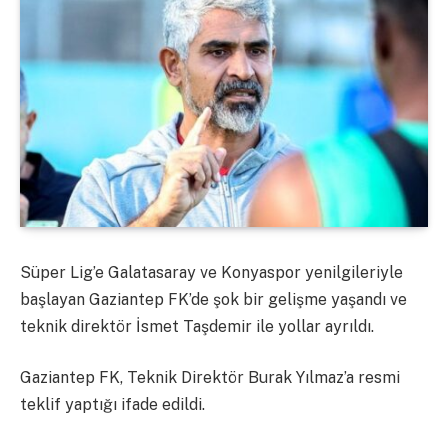
Süper Lig’e Galatasaray ve Konyaspor yenilgileriyle
başlayan Gaziantep FK’de şok bir gelişme yaşandı ve
teknik direktör İsmet Taşdemir ile yollar ayrıldı.
Gaziantep FK, Teknik Direktör Burak Yılmaz’a resmi
teklif yaptığı ifade edildi.