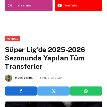
Instagram
YouTube
FUTBOL
Süper Lig’de 2025-2026
Sezonunda Yapılan Tüm
Transferler
Metin Sevimli
18 Ağustos 2025