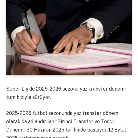
Süper Lig’de 2025-2026 sezonu yaz transfer dönemi
tüm hızıyla sürüyor.
2025-2026 futbol sezonunda yaz transfer dönemi
olarak da adlandırılan ”Birinci Transfer ve Tescil
Dönemi” 30 Haziran 2025 tarihinde başlayıp, 12 Eylül