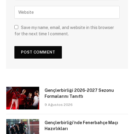
Save my name, email, and website in this browser
for the next time I comment.
Gençlerbirliği 2026-2027 Sezonu
Formalarını Tanıttı
9 Ağustos 2026
Gençlerbirliği’nde Fenerbahçe Maçı
Hazırlıkları