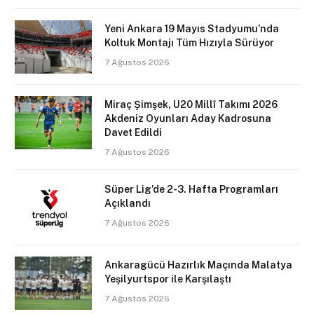
Yeni Ankara 19 Mayıs Stadyumu’nda
Koltuk Montajı Tüm Hızıyla Sürüyor
7 Ağustos 2026
Miraç Şimşek, U20 Millî Takımı 2026
Akdeniz Oyunları Aday Kadrosuna
Davet Edildi
7 Ağustos 2026
Süper Lig’de 2-3. Hafta Programları
Açıklandı
7 Ağustos 2026
Ankaragücü Hazırlık Maçında Malatya
Yeşilyurtspor ile Karşılaştı
7 Ağustos 2026