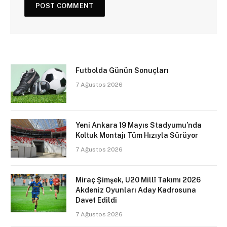
Futbolda Günün Sonuçları
7 Ağustos 2026
Yeni Ankara 19 Mayıs Stadyumu’nda
Koltuk Montajı Tüm Hızıyla Sürüyor
7 Ağustos 2026
Miraç Şimşek, U20 Millî Takımı 2026
Akdeniz Oyunları Aday Kadrosuna
Davet Edildi
7 Ağustos 2026