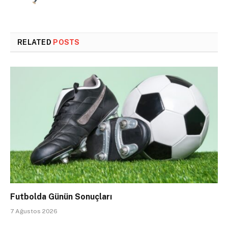
RELATED
POSTS
Futbolda Günün Sonuçları
7 Ağustos 2026