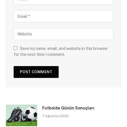
Save my name, email, and website in this browser
for the next time I comment.
Futbolda Günün Sonuçları
7 Ağustos 2026