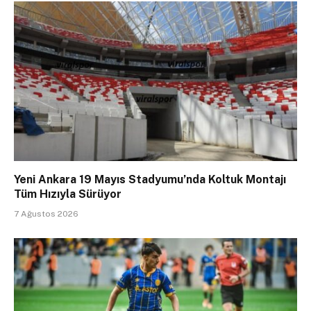
Yeni Ankara 19 Mayıs Stadyumu’nda Koltuk Montajı
Tüm Hızıyla Sürüyor
7 Ağustos 2026