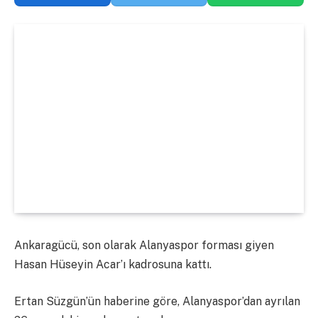
Ankaragücü, son olarak Alanyaspor forması giyen
Hasan Hüseyin Acar’ı kadrosuna kattı.
Ertan Süzgün’ün haberine göre, Alanyaspor’dan ayrılan