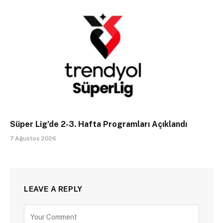
Süper Lig’de 2-3. Hafta Programları Açıklandı
7 Ağustos 2026
LEAVE A REPLY