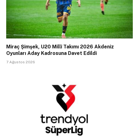
Miraç Şimşek, U20 Millî Takımı 2026 Akdeniz
Oyunları Aday Kadrosuna Davet Edildi
7 Ağustos 2026