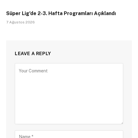
Süper Lig’de 2-3. Hafta Programları Açıklandı
7 Ağustos 2026
LEAVE A REPLY