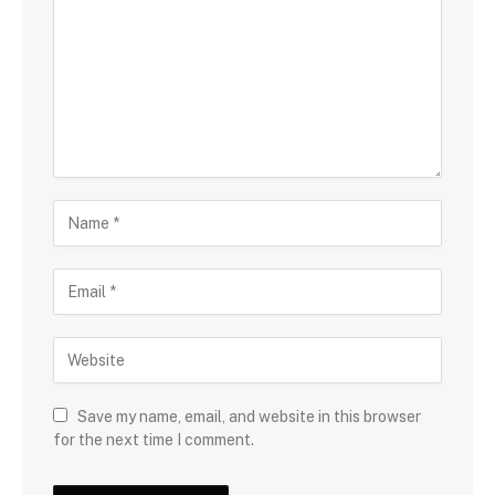
Save my name, email, and website in this browser
for the next time I comment.