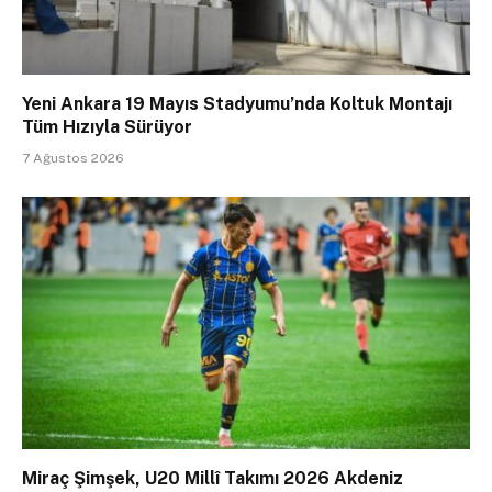
Yeni Ankara 19 Mayıs Stadyumu’nda Koltuk Montajı
Tüm Hızıyla Sürüyor
7 Ağustos 2026
Miraç Şimşek, U20 Millî Takımı 2026 Akdeniz