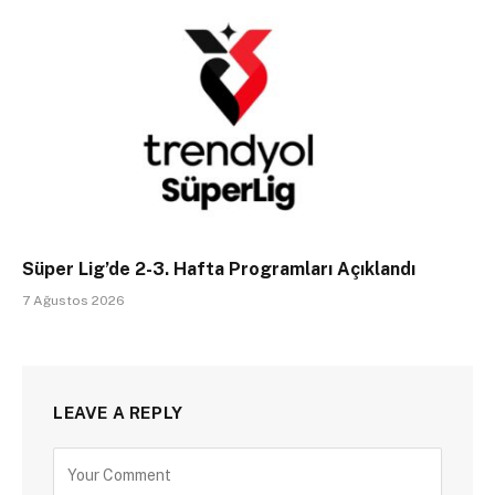
Süper Lig’de 2-3. Hafta Programları Açıklandı
7 Ağustos 2026
LEAVE A REPLY