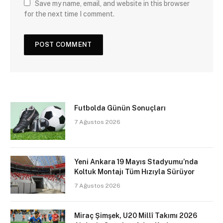
Save my name, email, and website in this browser
for the next time I comment.
Futbolda Günün Sonuçları
7 Ağustos 2026
Yeni Ankara 19 Mayıs Stadyumu’nda
Koltuk Montajı Tüm Hızıyla Sürüyor
7 Ağustos 2026
Miraç Şimşek, U20 Millî Takımı 2026