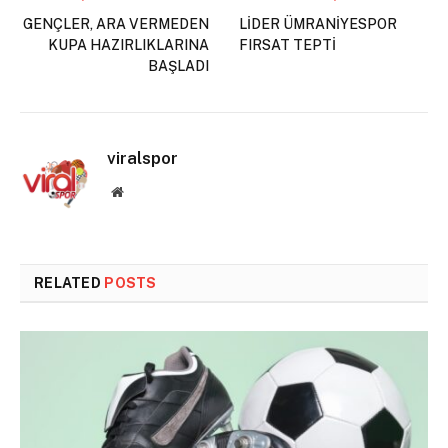
GENÇLER, ARA VERMEDEN
LİDER ÜMRANİYESPOR
KUPA HAZIRLIKLARINA
FIRSAT TEPTİ
BAŞLADI
viralspor
Website
RELATED
POSTS