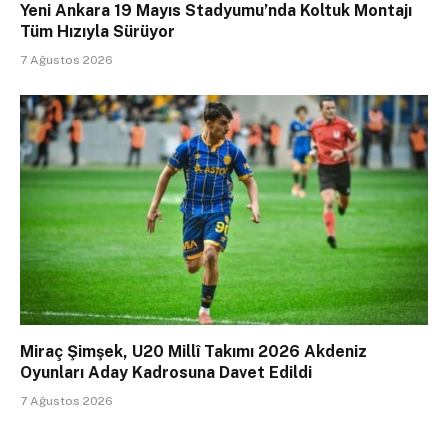
Yeni Ankara 19 Mayıs Stadyumu’nda Koltuk Montajı
Tüm Hızıyla Sürüyor
7 Ağustos 2026
Miraç Şimşek, U20 Millî Takımı 2026 Akdeniz
Oyunları Aday Kadrosuna Davet Edildi
7 Ağustos 2026