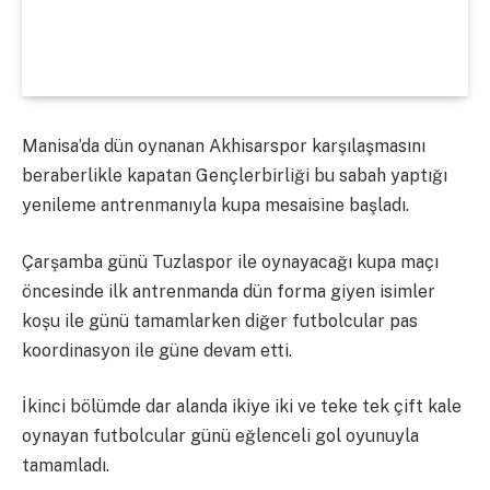
Manisa’da dün oynanan Akhisarspor karşılaşmasını
beraberlikle kapatan Gençlerbirliği bu sabah yaptığı
yenileme antrenmanıyla kupa mesaisine başladı.
Çarşamba günü Tuzlaspor ile oynayacağı kupa maçı
öncesinde ilk antrenmanda dün forma giyen isimler
koşu ile günü tamamlarken diğer futbolcular pas
koordinasyon ile güne devam etti.
İkinci bölümde dar alanda ikiye iki ve teke tek çift kale
oynayan futbolcular günü eğlenceli gol oyunuyla
tamamladı.