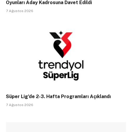
Oyunları Aday Kadrosuna Davet Edildi
7 Ağustos 2026
Süper Lig’de 2-3. Hafta Programları Açıklandı
7 Ağustos 2026