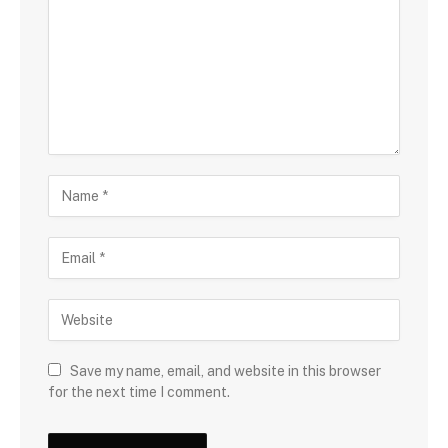
Save my name, email, and website in this browser
for the next time I comment.