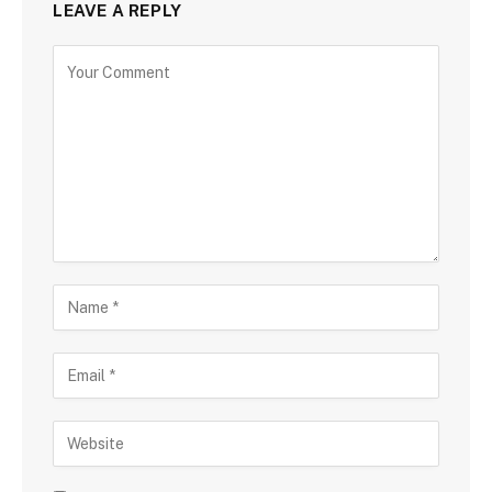
LEAVE A REPLY