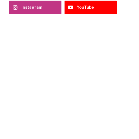
Instagram
YouTube