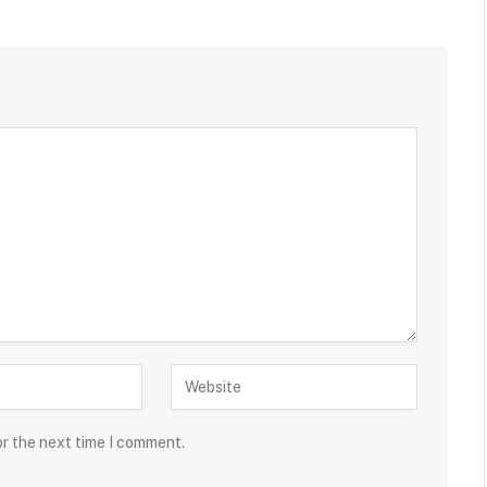
or the next time I comment.