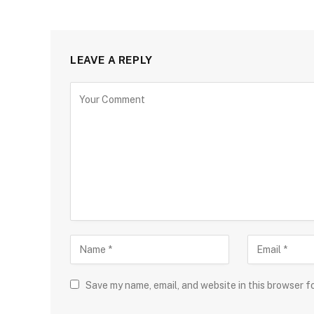
LEAVE A REPLY
Save my name, email, and website in this browser f