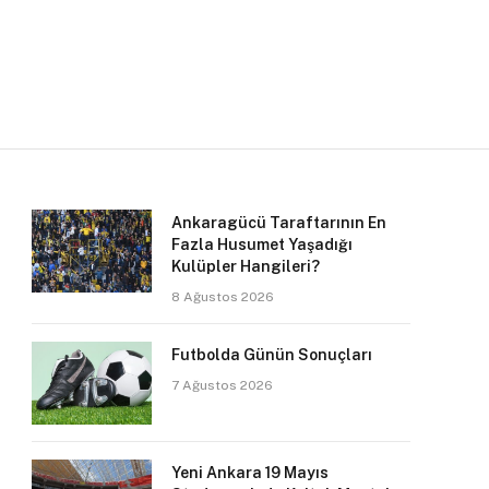
Ankaragücü Taraftarının En
Fazla Husumet Yaşadığı
Kulüpler Hangileri?
8 Ağustos 2026
Futbolda Günün Sonuçları
7 Ağustos 2026
Yeni Ankara 19 Mayıs