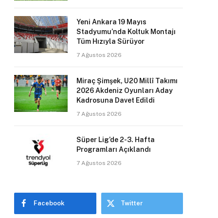
Yeni Ankara 19 Mayıs
Stadyumu’nda Koltuk Montajı
Tüm Hızıyla Sürüyor
7 Ağustos 2026
Miraç Şimşek, U20 Millî Takımı
2026 Akdeniz Oyunları Aday
Kadrosuna Davet Edildi
7 Ağustos 2026
Süper Lig’de 2-3. Hafta
Programları Açıklandı
7 Ağustos 2026
Facebook
Twitter