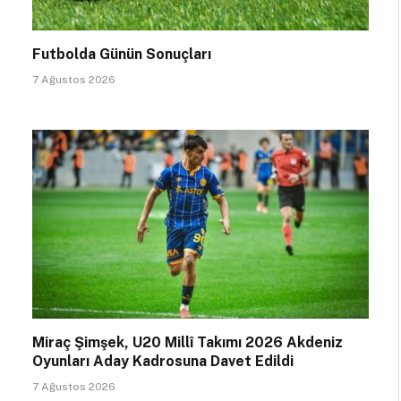
Futbolda Günün Sonuçları
7 Ağustos 2026
Miraç Şimşek, U20 Millî Takımı 2026 Akdeniz
Oyunları Aday Kadrosuna Davet Edildi
7 Ağustos 2026