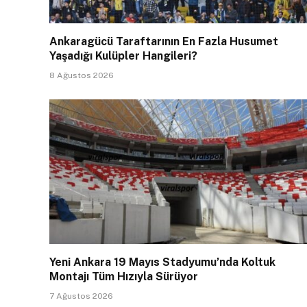
Ankaragücü Taraftarının En Fazla Husumet
Yaşadığı Kulüpler Hangileri?
8 Ağustos 2026
Yeni Ankara 19 Mayıs Stadyumu’nda Koltuk
Montajı Tüm Hızıyla Sürüyor
7 Ağustos 2026