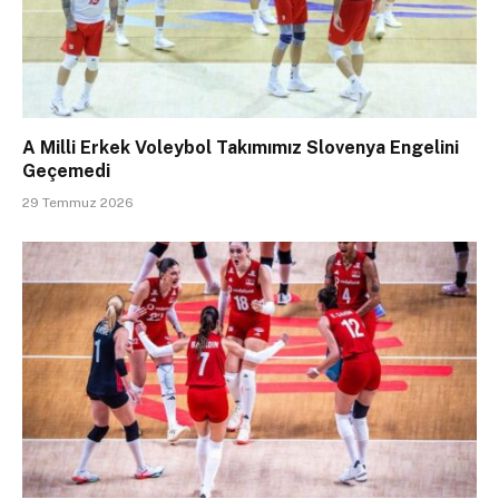
A Milli Erkek Voleybol Takımımız Slovenya Engelini
Geçemedi
29 Temmuz 2026