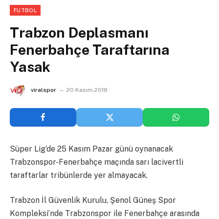
FUTBOL
Trabzon Deplasmanı
Fenerbahçe Taraftarına
Yasak
viralspor
20 Kasım 2018
Süper Lig’de 25 Kasım Pazar günü oynanacak
Trabzonspor-Fenerbahçe maçında sarı lacivertli
taraftarlar tribünlerde yer almayacak.
Trabzon İl Güvenlik Kurulu, Şenol Güneş Spor
Kompleksi’nde Trabzonspor ile Fenerbahçe arasında