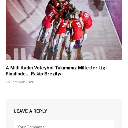
A Milli Kadın Voleybol Takımımız Milletler Ligi
Finalinde… Rakip Brezilya
25 Temmuz 2026
LEAVE A REPLY