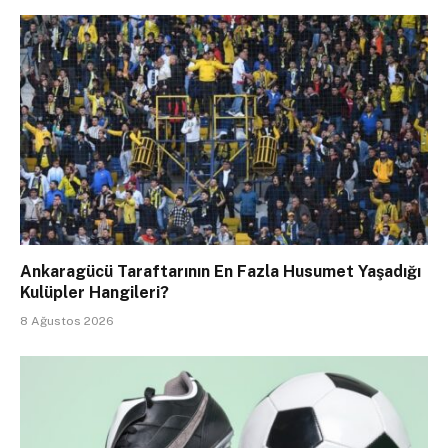
Ankaragücü Taraftarının En Fazla Husumet Yaşadığı
Kulüpler Hangileri?
8 Ağustos 2026