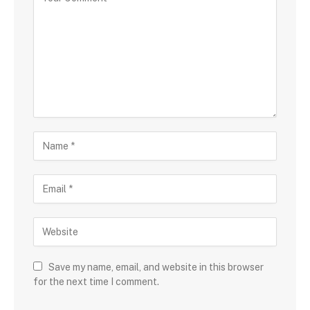
Save my name, email, and website in this browser
for the next time I comment.