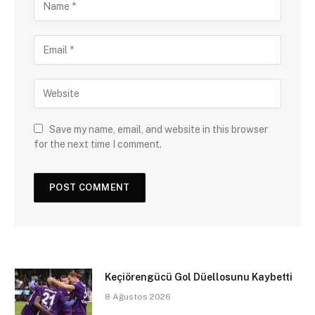
Save my name, email, and website in this browser
for the next time I comment.
Keçiörengücü Gol Düellosunu Kaybetti
8 Ağustos 2026