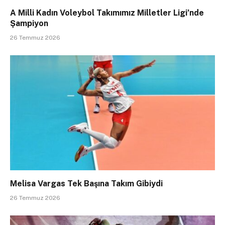
A Milli Kadın Voleybol Takımımız Milletler Ligi’nde
Şampiyon
26 Temmuz 2026
Melisa Vargas Tek Başına Takım Gibiydi
26 Temmuz 2026