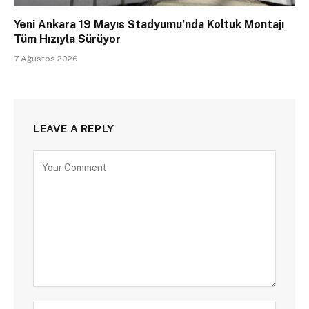
Yeni Ankara 19 Mayıs Stadyumu’nda Koltuk Montajı
Tüm Hızıyla Sürüyor
7 Ağustos 2026
LEAVE A REPLY