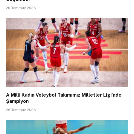
29 Temmuz 2026
A Milli Kadın Voleybol Takımımız Milletler Ligi’nde
Şampiyon
26 Temmuz 2026