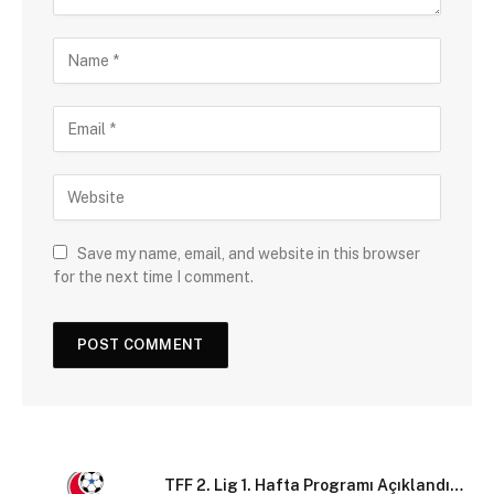
Save my name, email, and website in this browser
for the next time I comment.
TFF 2. Lig 1. Hafta Programı Açıklandı…