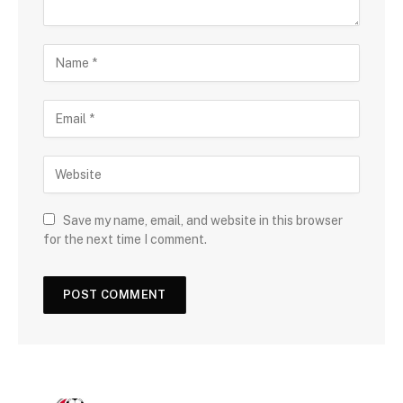
Save my name, email, and website in this browser
for the next time I comment.