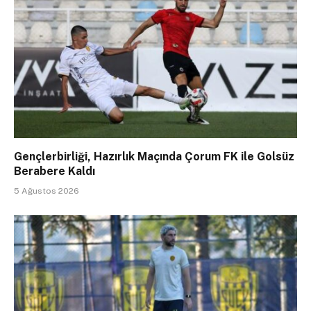
Gençlerbirliği, Hazırlık Maçında Çorum FK ile Golsüz
Berabere Kaldı
5 Ağustos 2026