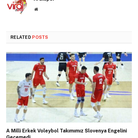
Website
RELATED
POSTS
A Milli Erkek Voleybol Takımımız Slovenya Engelini
Geçemedi