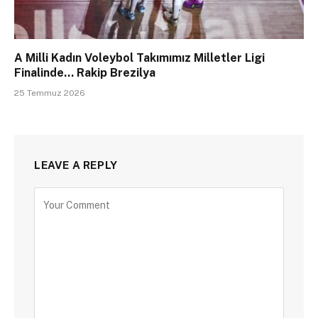
A Milli Kadın Voleybol Takımımız Milletler Ligi
Finalinde… Rakip Brezilya
25 Temmuz 2026
LEAVE A REPLY