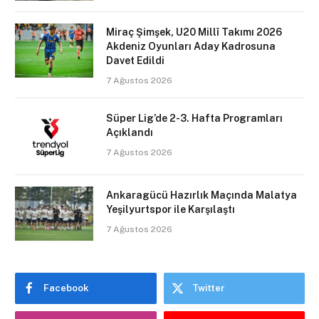
Miraç Şimşek, U20 Millî Takımı 2026
Akdeniz Oyunları Aday Kadrosuna
Davet Edildi
7 Ağustos 2026
Süper Lig’de 2-3. Hafta Programları
Açıklandı
7 Ağustos 2026
Ankaragücü Hazırlık Maçında Malatya
Yeşilyurtspor ile Karşılaştı
7 Ağustos 2026
Facebook
Twitter