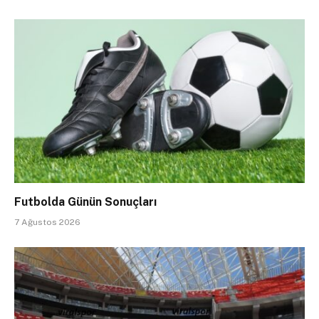
Futbolda Günün Sonuçları
7 Ağustos 2026