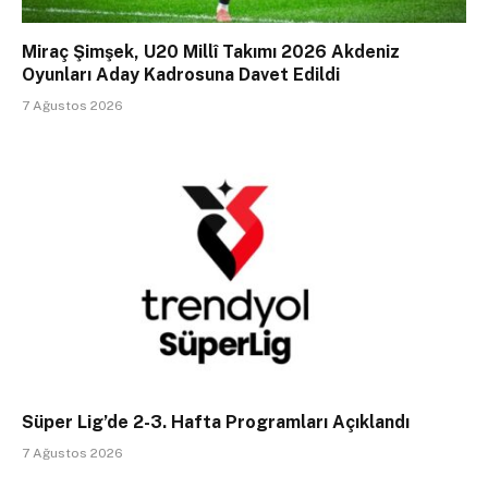
Miraç Şimşek, U20 Millî Takımı 2026 Akdeniz
Oyunları Aday Kadrosuna Davet Edildi
7 Ağustos 2026
Süper Lig’de 2-3. Hafta Programları Açıklandı
7 Ağustos 2026