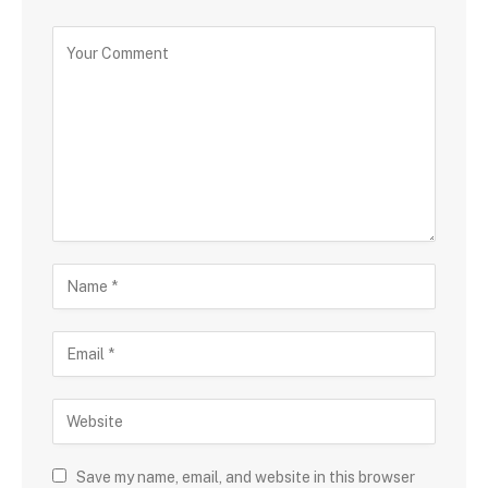
Save my name, email, and website in this browser