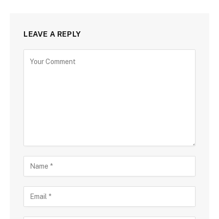
LEAVE A REPLY