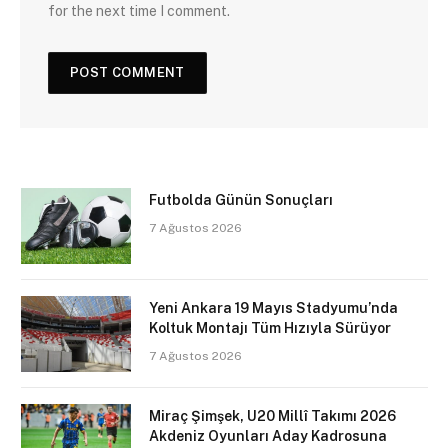
for the next time I comment.
Futbolda Günün Sonuçları
7 Ağustos 2026
Yeni Ankara 19 Mayıs Stadyumu’nda
Koltuk Montajı Tüm Hızıyla Sürüyor
7 Ağustos 2026
Miraç Şimşek, U20 Millî Takımı 2026
Akdeniz Oyunları Aday Kadrosuna