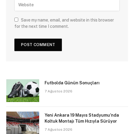
Save my name, email, and website in this browser
for the next time I comment.
Futbolda Günün Sonuçları
7 Ağustos 2026
Yeni Ankara 19 Mayıs Stadyumu’nda
Koltuk Montajı Tüm Hızıyla Sürüyor
7 Ağustos 2026