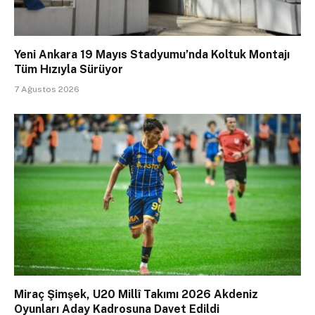
Yeni Ankara 19 Mayıs Stadyumu’nda Koltuk Montajı
Tüm Hızıyla Sürüyor
7 Ağustos 2026
Miraç Şimşek, U20 Millî Takımı 2026 Akdeniz
Oyunları Aday Kadrosuna Davet Edildi