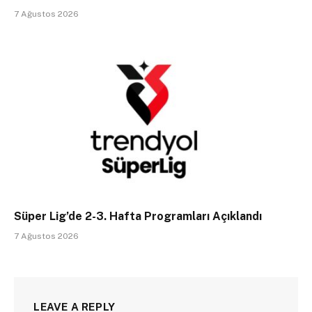
7 Ağustos 2026
Süper Lig’de 2-3. Hafta Programları Açıklandı
7 Ağustos 2026
LEAVE A REPLY