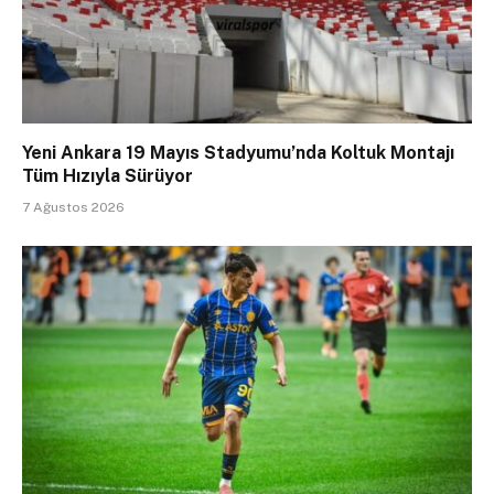
Yeni Ankara 19 Mayıs Stadyumu’nda Koltuk Montajı
Tüm Hızıyla Sürüyor
7 Ağustos 2026