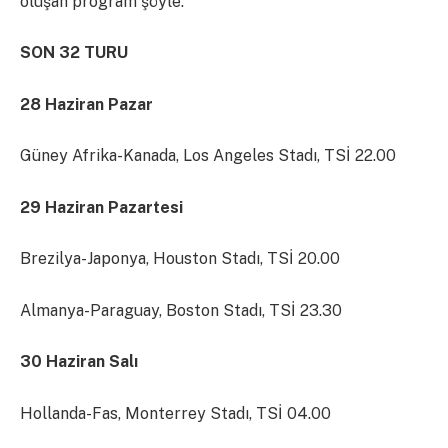
oluşan program şöyle:
SON 32 TURU
28 Haziran Pazar
Güney Afrika-Kanada, Los Angeles Stadı, TSİ 22.00
29 Haziran Pazartesi
Brezilya-Japonya, Houston Stadı, TSİ 20.00
Almanya-Paraguay, Boston Stadı, TSİ 23.30
30 Haziran Salı
Hollanda-Fas, Monterrey Stadı, TSİ 04.00