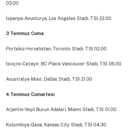
03.00
İspanya-Avusturya, Los Angeles Stadı, TSİ 22.00
3 Temmuz Cuma
Portekiz-Hırvatistan, Toronto Stadı, TSİ 02.00
İsviçre-Cezayir, BC Place Vancouver Stadı, TSİ 06.00
Avustralya-Mısır, Dallas Stadı, TSİ 21.00
4 Temmuz Cumartesi
Arjantin-Yeşil Burun Adaları, Miami Stadı, TSİ 01.00
Kolombiya-Gana, Kansas City Stadı, TSİ 04.30