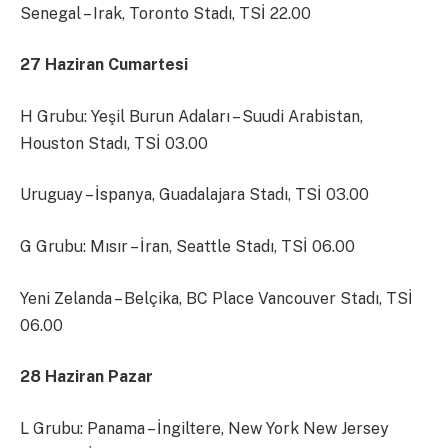
Senegal – Irak, Toronto Stadı, TSİ 22.00
27 Haziran Cumartesi
H Grubu: Yeşil Burun Adaları – Suudi Arabistan,
Houston Stadı, TSİ 03.00
Uruguay – İspanya, Guadalajara Stadı, TSİ 03.00
G Grubu: Mısır – İran, Seattle Stadı, TSİ 06.00
Yeni Zelanda – Belçika, BC Place Vancouver Stadı, TSİ
06.00
28 Haziran Pazar
L Grubu: Panama – İngiltere, New York New Jersey