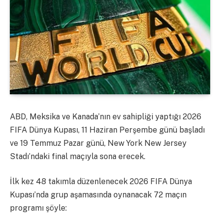
ABD, Meksika ve Kanada’nın ev sahipliği yaptığı 2026
FIFA Dünya Kupası, 11 Haziran Perşembe günü başladı
ve 19 Temmuz Pazar günü, New York New Jersey
Stadı’ndaki final maçıyla sona erecek.
İlk kez 48 takımla düzenlenecek 2026 FIFA Dünya
Kupası’nda grup aşamasında oynanacak 72 maçın
programı şöyle: