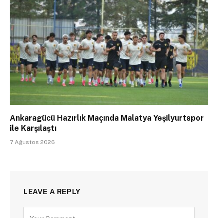
Ankaragücü Hazırlık Maçında Malatya Yeşilyurtspor
ile Karşılaştı
7 Ağustos 2026
LEAVE A REPLY