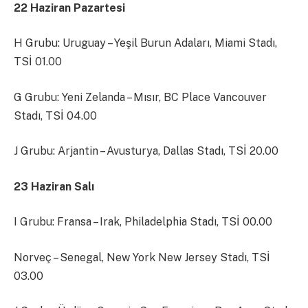
22 Haziran Pazartesi
H Grubu: Uruguay – Yeşil Burun Adaları, Miami Stadı,
TSİ 01.00
G Grubu: Yeni Zelanda – Mısır, BC Place Vancouver
Stadı, TSİ 04.00
J Grubu: Arjantin – Avusturya, Dallas Stadı, TSİ 20.00
23 Haziran Salı
I Grubu: Fransa – Irak, Philadelphia Stadı, TSİ 00.00
Norveç – Senegal, New York New Jersey Stadı, TSİ
03.00