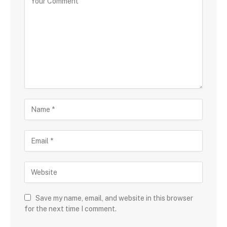
Save my name, email, and website in this browser
for the next time I comment.