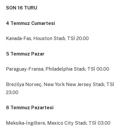
SON 16 TURU
4 Temmuz Cumartesi
Kanada-Fas, Houston Stadı, TSİ 20.00
5 Temmuz Pazar
Paraguay-Fransa, Philadelphia Stadı, TSİ 00.00
Brezilya Norveç, New York New Jersey Stadı, TSİ
23.00
6 Temmuz Pazartesi
Meksika-İngiltere, Mexico City Stadı, TSİ 03.00