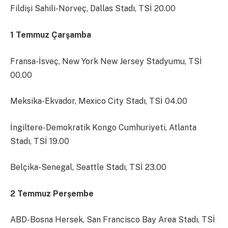
Fildişi Sahili-Norveç, Dallas Stadı, TSİ 20.00
1 Temmuz Çarşamba
Fransa-İsveç, New York New Jersey Stadyumu, TSİ
00.00
Meksika-Ekvador, Mexico City Stadı, TSİ 04.00
İngiltere-Demokratik Kongo Cumhuriyeti, Atlanta
Stadı, TSİ 19.00
Belçika-Senegal, Seattle Stadı, TSİ 23.00
2 Temmuz Perşembe
ABD-Bosna Hersek, San Francisco Bay Area Stadı, TSİ