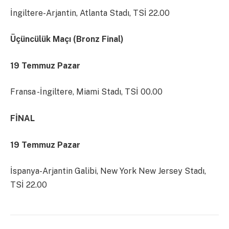
İngiltere-Arjantin, Atlanta Stadı, TSİ 22.00
Üçüncülük Maçı (Bronz Final)
19 Temmuz Pazar
Fransa -İngiltere, Miami Stadı, TSİ 00.00
FİNAL
19 Temmuz Pazar
İspanya-Arjantin Galibi, New York New Jersey Stadı,
TSİ 22.00