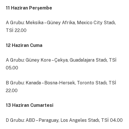
11 Haziran Perşembe
A Grubu: Meksika – Güney Afrika, Mexico City Stadı,
TSİ 22.00
12 Haziran Cuma
A Grubu: Güney Kore – Çekya, Guadalajara Stadı, TSİ
05.00
B Grubu: Kanada – Bosna-Hersek, Toronto Stadı, TSİ
22.00
13 Haziran Cumartesi
D Grubu: ABD – Paraguay, Los Angeles Stadı, TSİ 04.00