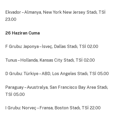
Ekvador – Almanya, New York New Jersey Stadı, TSİ
23.00
26 Haziran Cuma
F Grubu: Japonya – İsveç, Dallas Stadı, TSİ 02.00
Tunus – Hollanda, Kansas City Stadı, TSİ 02.00
D Grubu: Türkiye – ABD, Los Angeles Stadı, TSİ 05.00
Paraguay – Avustralya, San Francisco Bay Area Stadı,
TSİ 05.00
I Grubu: Norveç – Fransa, Boston Stadı, TSİ 22.00