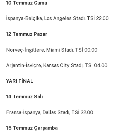
10 Temmuz Cuma
İspanya-Belçika, Los Angeles Stadı, TSİ 22.00
12 Temmuz Pazar
Norveç-İngiltere, Miami Stadı, TSİ 00.00
Arjantin-İsviçre, Kansas City Stadı, TSİ 04.00
YARI FİNAL
14 Temmuz Salı
Fransa-İspanya, Dallas Stadı, TSİ 22.00
15 Temmuz Çarşamba