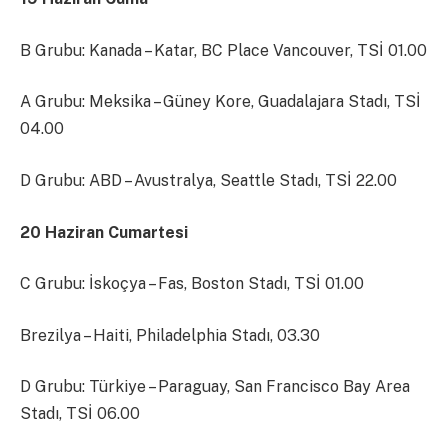
B Grubu: Kanada – Katar, BC Place Vancouver, TSİ 01.00
A Grubu: Meksika – Güney Kore, Guadalajara Stadı, TSİ
04.00
D Grubu: ABD – Avustralya, Seattle Stadı, TSİ 22.00
20 Haziran Cumartesi
C Grubu: İskoçya – Fas, Boston Stadı, TSİ 01.00
Brezilya – Haiti, Philadelphia Stadı, 03.30
D Grubu: Türkiye – Paraguay, San Francisco Bay Area
Stadı, TSİ 06.00