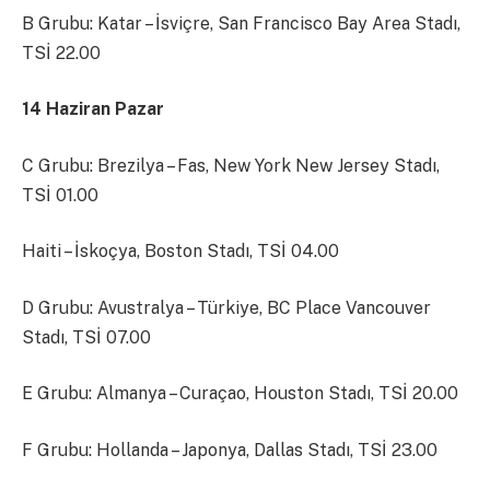
B Grubu: Katar – İsviçre, San Francisco Bay Area Stadı,
TSİ 22.00
14 Haziran Pazar
C Grubu: Brezilya – Fas, New York New Jersey Stadı,
TSİ 01.00
Haiti – İskoçya, Boston Stadı, TSİ 04.00
D Grubu: Avustralya – Türkiye, BC Place Vancouver
Stadı, TSİ 07.00
E Grubu: Almanya – Curaçao, Houston Stadı, TSİ 20.00
F Grubu: Hollanda – Japonya, Dallas Stadı, TSİ 23.00