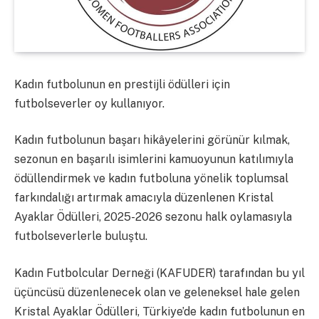
Kadın futbolunun en prestijli ödülleri için
futbolseverler oy kullanıyor.
Kadın futbolunun başarı hikâyelerini görünür kılmak,
sezonun en başarılı isimlerini kamuoyunun katılımıyla
ödüllendirmek ve kadın futboluna yönelik toplumsal
farkındalığı artırmak amacıyla düzenlenen Kristal
Ayaklar Ödülleri, 2025-2026 sezonu halk oylamasıyla
futbolseverlerle buluştu.
Kadın Futbolcular Derneği (KAFUDER) tarafından bu yıl
üçüncüsü düzenlenecek olan ve geleneksel hale gelen
Kristal Ayaklar Ödülleri, Türkiye’de kadın futbolunun en