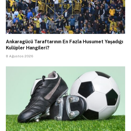
Ankaragücü Taraftarının En Fazla Husumet Yaşadığı
Kulüpler Hangileri?
8 Ağustos 2026