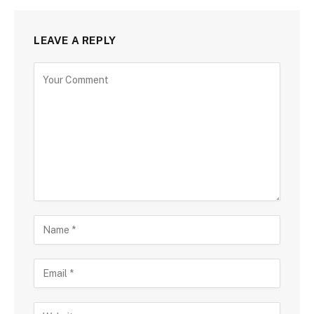
LEAVE A REPLY