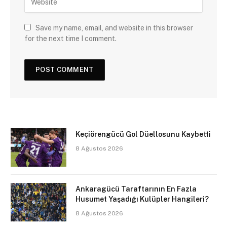
Save my name, email, and website in this browser
for the next time I comment.
Keçiörengücü Gol Düellosunu Kaybetti
8 Ağustos 2026
Ankaragücü Taraftarının En Fazla
Husumet Yaşadığı Kulüpler Hangileri?
8 Ağustos 2026