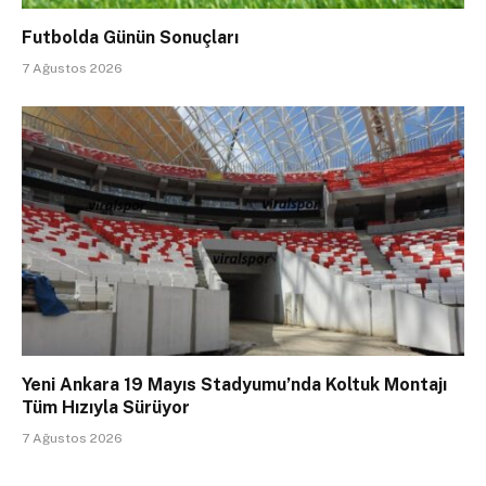
Futbolda Günün Sonuçları
7 Ağustos 2026
Yeni Ankara 19 Mayıs Stadyumu’nda Koltuk Montajı
Tüm Hızıyla Sürüyor
7 Ağustos 2026