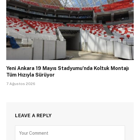
Yeni Ankara 19 Mayıs Stadyumu’nda Koltuk Montajı
Tüm Hızıyla Sürüyor
7 Ağustos 2026
LEAVE A REPLY