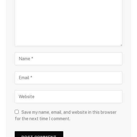
Save my name, email, and website in this browser
for the next time I comment.