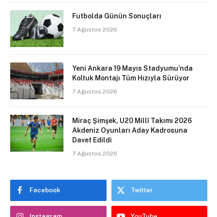
Futbolda Günün Sonuçları
7 Ağustos 2026
Yeni Ankara 19 Mayıs Stadyumu’nda
Koltuk Montajı Tüm Hızıyla Sürüyor
7 Ağustos 2026
Miraç Şimşek, U20 Millî Takımı 2026
Akdeniz Oyunları Aday Kadrosuna
Davet Edildi
7 Ağustos 2026
Facebook
Twitter
Instagram
YouTube