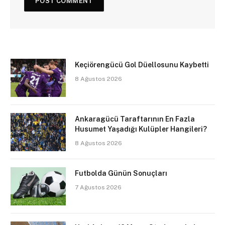
Keçiörengücü Gol Düellosunu Kaybetti
8 Ağustos 2026
Ankaragücü Taraftarının En Fazla
Husumet Yaşadığı Kulüpler Hangileri?
8 Ağustos 2026
Futbolda Günün Sonuçları
7 Ağustos 2026