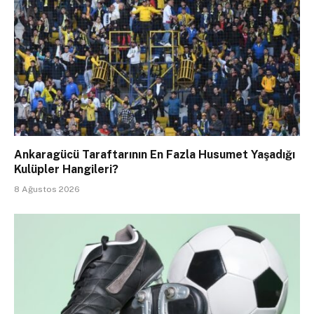
Ankaragücü Taraftarının En Fazla Husumet Yaşadığı
Kulüpler Hangileri?
8 Ağustos 2026