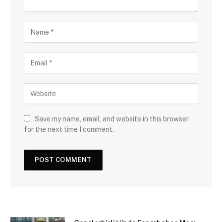
Save my name, email, and website in this browser
for the next time I comment.