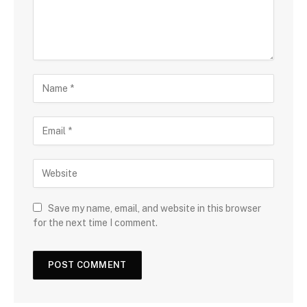
Save my name, email, and website in this browser
for the next time I comment.