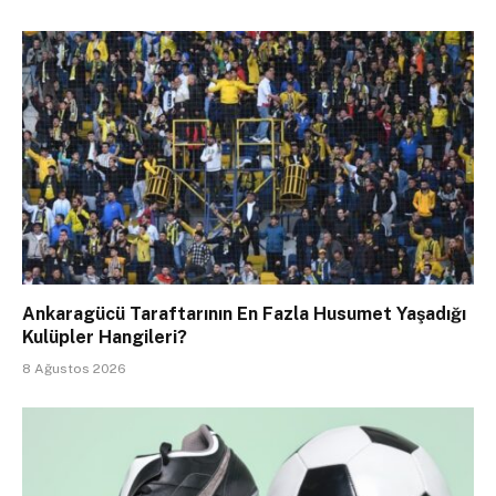
Ankaragücü Taraftarının En Fazla Husumet Yaşadığı
Kulüpler Hangileri?
8 Ağustos 2026