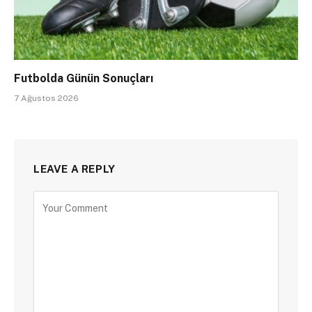
Futbolda Günün Sonuçları
7 Ağustos 2026
LEAVE A REPLY