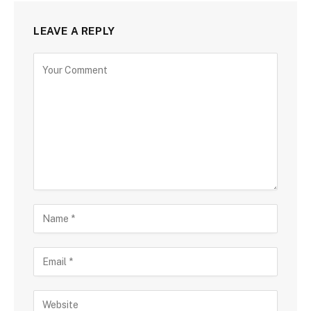
LEAVE A REPLY