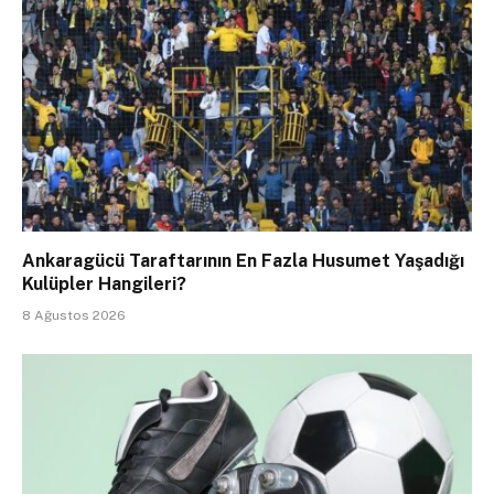
Ankaragücü Taraftarının En Fazla Husumet Yaşadığı
Kulüpler Hangileri?
8 Ağustos 2026