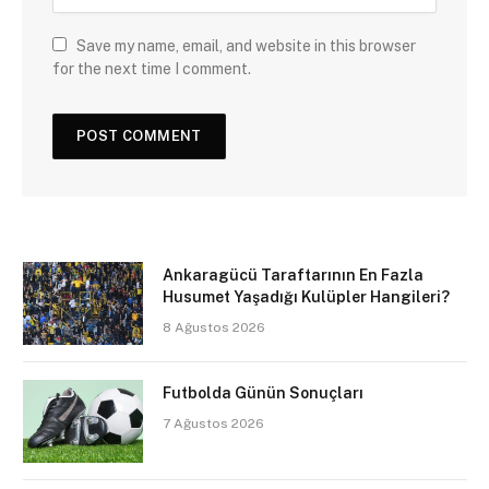
Save my name, email, and website in this browser
for the next time I comment.
Ankaragücü Taraftarının En Fazla
Husumet Yaşadığı Kulüpler Hangileri?
8 Ağustos 2026
Futbolda Günün Sonuçları
7 Ağustos 2026