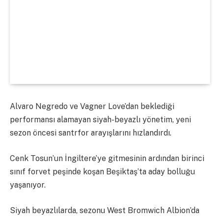
Alvaro Negredo ve Vagner Love’dan beklediği
performansı alamayan siyah-beyazlı yönetim, yeni
sezon öncesi santrfor arayışlarını hızlandırdı.
Cenk Tosun’un İngiltere’ye gitmesinin ardından birinci
sınıf forvet peşinde koşan Beşiktaş’ta aday bolluğu
yaşanıyor.
Siyah beyazlılarda, sezonu West Bromwich Albion’da