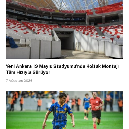
Yeni Ankara 19 Mayıs Stadyumu’nda Koltuk Montajı
Tüm Hızıyla Sürüyor
7 Ağustos 2026