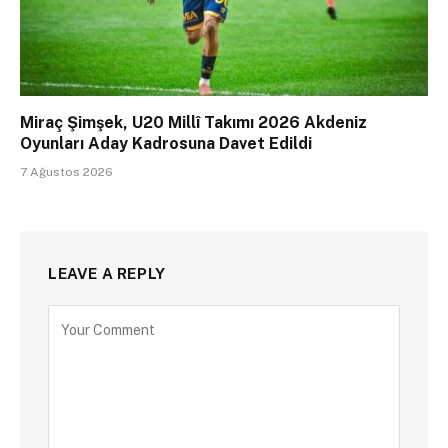
Miraç Şimşek, U20 Millî Takımı 2026 Akdeniz
Oyunları Aday Kadrosuna Davet Edildi
7 Ağustos 2026
LEAVE A REPLY