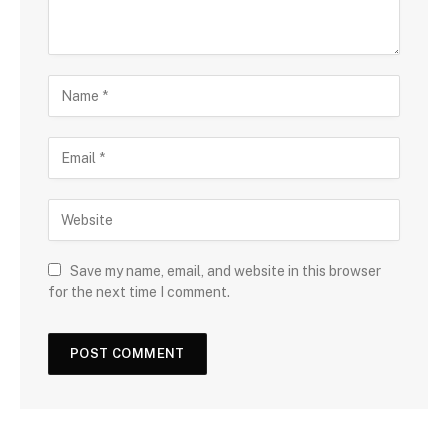
Save my name, email, and website in this browser
for the next time I comment.