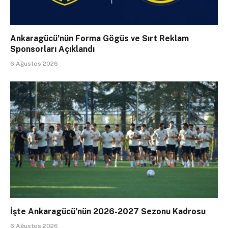
Ankaragücü’nün Forma Gögüs ve Sırt Reklam
Sponsorları Açıklandı
6 Ağustos 2026
İşte Ankaragücü’nün 2026-2027 Sezonu Kadrosu
6 Ağustos 2026