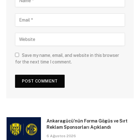
Save my name, email, and website in this browser
for the next time I comment.
Ankaragücü’nün Forma Gögüs ve Sırt
Reklam Sponsorları Açıklandı
6 Ağustos 2026