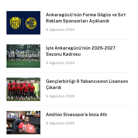
Ankaragücü’nün Forma Gögüs ve Sırt
Reklam Sponsorları Açıklandı
6 Ağustos 2026
İşte Ankaragücü’nün 2026-2027
Sezonu Kadrosu
6 Ağustos 2026
Gençlerbirliği 9 Yabancısının Lisansını
Çıkardı
6 Ağustos 2026
Amilton Sivasspor’a İmza Attı
6 Ağustos 2026