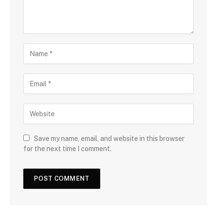
Save my name, email, and website in this browser
for the next time I comment.