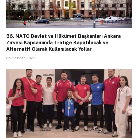
36. NATO Devlet ve Hükümet Başkanları Ankara
Zirvesi Kapsamında Trafiğe Kapatılacak ve
Alternatif Olarak Kullanılacak Yollar
25 Haziran 2026