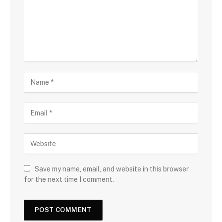
Save my name, email, and website in this browser
for the next time I comment.