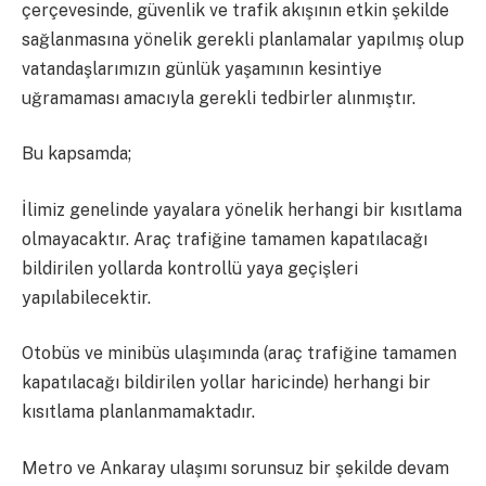
çerçevesinde, güvenlik ve trafik akışının etkin şekilde
sağlanmasına yönelik gerekli planlamalar yapılmış olup
vatandaşlarımızın günlük yaşamının kesintiye
uğramaması amacıyla gerekli tedbirler alınmıştır.
Bu kapsamda;
İlimiz genelinde yayalara yönelik herhangi bir kısıtlama
olmayacaktır. Araç trafiğine tamamen kapatılacağı
bildirilen yollarda kontrollü yaya geçişleri
yapılabilecektir.
Otobüs ve minibüs ulaşımında (araç trafiğine tamamen
kapatılacağı bildirilen yollar haricinde) herhangi bir
kısıtlama planlanmamaktadır.
Metro ve Ankaray ulaşımı sorunsuz bir şekilde devam