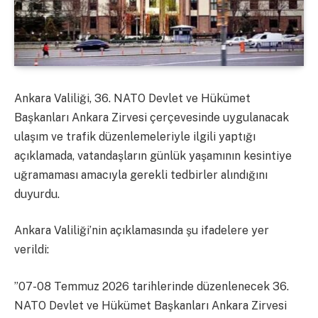
Ankara Valiliği, 36. NATO Devlet ve Hükümet
Başkanları Ankara Zirvesi çerçevesinde uygulanacak
ulaşım ve trafik düzenlemeleriyle ilgili yaptığı
açıklamada, vatandaşların günlük yaşamının kesintiye
uğramaması amacıyla gerekli tedbirler alındığını
duyurdu.
Ankara Valiliği’nin açıklamasında şu ifadelere yer
verildi:
”07-08 Temmuz 2026 tarihlerinde düzenlenecek 36.
NATO Devlet ve Hükümet Başkanları Ankara Zirvesi