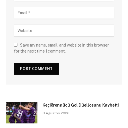
Save my name, email, and website in this browser
for the next time I comment.
Keçiörengücü Gol Düellosunu Kaybetti
8 Ağustos 2026