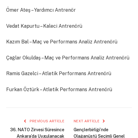
Ömer Ateş – Yardımcı Antrenör
Vedat Kapurtu – Kaleci Antrenörü
Kazım Bal – Maç ve Performans Analiz Antrenörü
Çağlar Okuldaş – Maç ve Performans Analiz Antrenörü
Ramis Gazelci – Atletik Performans Antrenörü
Furkan Öztürk – Atletik Performans Antrenörü
PREVIOUS ARTICLE
NEXT ARTICLE
36. NATO Zirvesi Süresince
Gençlerbirliği’nde
Ankara’da Uygulanacak
Olağanüstü Seçimli Genel