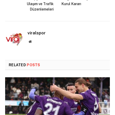
Ulaşım ve Trafik
Kurul Kararı
Düzenlemeleri
viralspor
Website
RELATED
POSTS