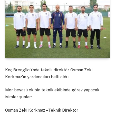
Keçiörengücü’nde teknik direktör Osman Zeki
Korkmaz’ın yardımcıları belli oldu.
Mor beyazlı ekibin teknik ekibinde görev yapacak
isimler şunlar:
Osman Zeki Korkmaz – Teknik Direktör