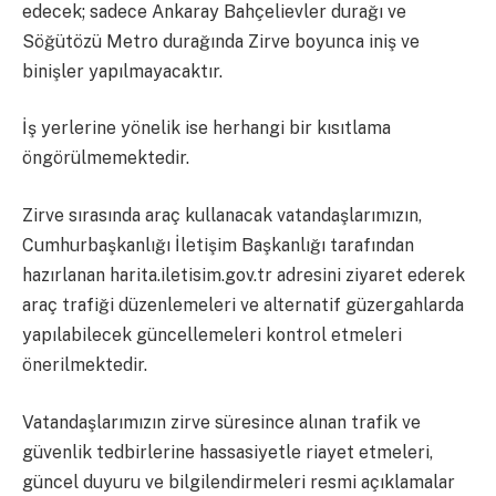
edecek; sadece Ankaray Bahçelievler durağı ve
Söğütözü Metro durağında Zirve boyunca iniş ve
binişler yapılmayacaktır.
İş yerlerine yönelik ise herhangi bir kısıtlama
öngörülmemektedir.
Zirve sırasında araç kullanacak vatandaşlarımızın,
Cumhurbaşkanlığı İletişim Başkanlığı tarafından
hazırlanan harita.iletisim.gov.tr adresini ziyaret ederek
araç trafiği düzenlemeleri ve alternatif güzergahlarda
yapılabilecek güncellemeleri kontrol etmeleri
önerilmektedir.
Vatandaşlarımızın zirve süresince alınan trafik ve
güvenlik tedbirlerine hassasiyetle riayet etmeleri,
güncel duyuru ve bilgilendirmeleri resmi açıklamalar