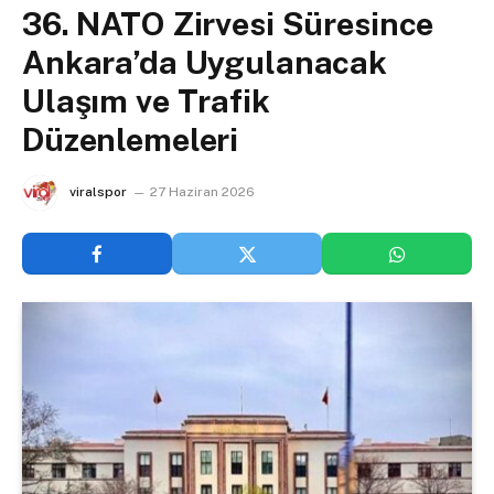
36. NATO Zirvesi Süresince
Ankara’da Uygulanacak
Ulaşım ve Trafik
Düzenlemeleri
viralspor
27 Haziran 2026