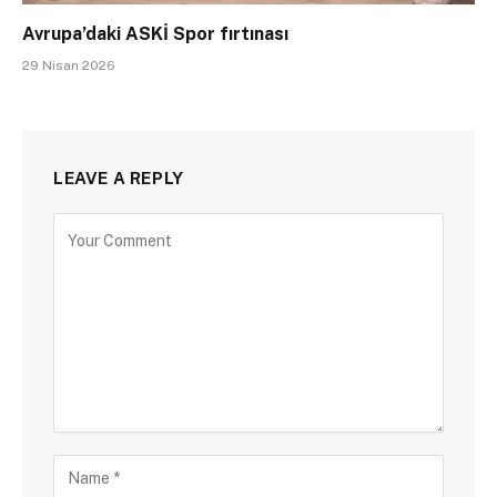
Avrupa’daki ASKİ Spor fırtınası
29 Nisan 2026
LEAVE A REPLY