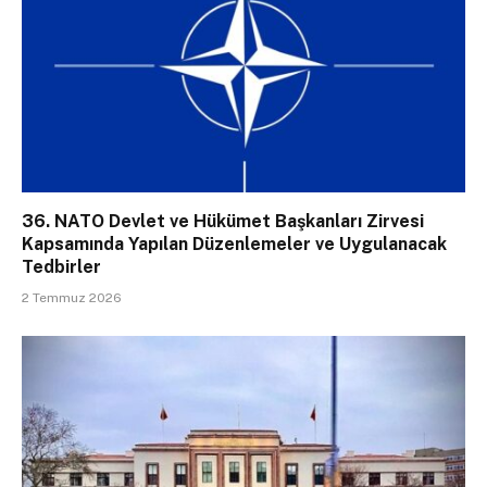
36. NATO Devlet ve Hükümet Başkanları Zirvesi
Kapsamında Yapılan Düzenlemeler ve Uygulanacak
Tedbirler
2 Temmuz 2026