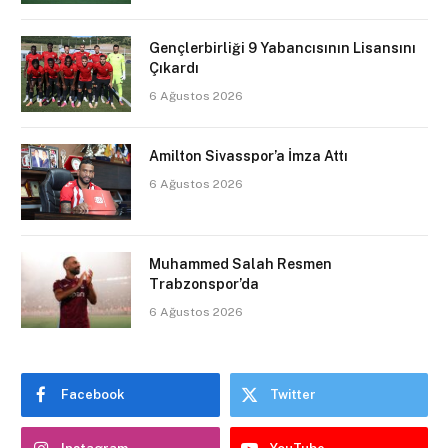
Gençlerbirliği 9 Yabancısının Lisansını
Çıkardı
6 Ağustos 2026
Amilton Sivasspor’a İmza Attı
6 Ağustos 2026
Muhammed Salah Resmen
Trabzonspor’da
6 Ağustos 2026
Facebook
Twitter