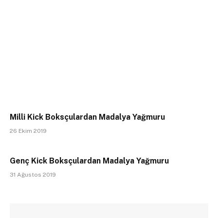
Milli Kick Boksçulardan Madalya Yağmuru
26 Ekim 2019
Genç Kick Boksçulardan Madalya Yağmuru
31 Ağustos 2019