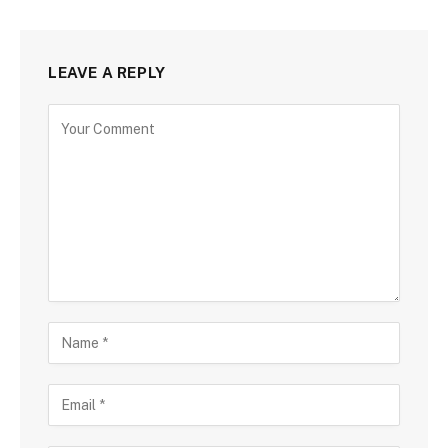
LEAVE A REPLY