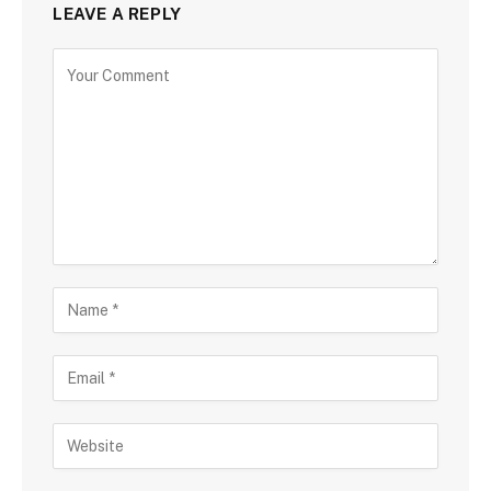
LEAVE A REPLY