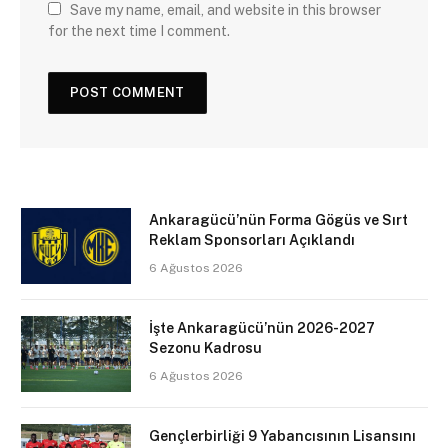
Save my name, email, and website in this browser
for the next time I comment.
Ankaragücü’nün Forma Gögüs ve Sırt
Reklam Sponsorları Açıklandı
6 Ağustos 2026
İşte Ankaragücü’nün 2026-2027
Sezonu Kadrosu
6 Ağustos 2026
Gençlerbirliği 9 Yabancısının Lisansını