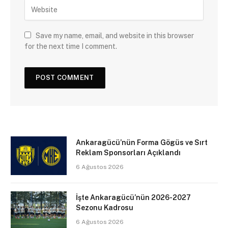
Save my name, email, and website in this browser
for the next time I comment.
Ankaragücü’nün Forma Gögüs ve Sırt
Reklam Sponsorları Açıklandı
6 Ağustos 2026
İşte Ankaragücü’nün 2026-2027
Sezonu Kadrosu
6 Ağustos 2026