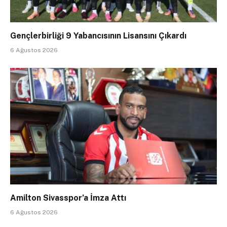
Gençlerbirliği 9 Yabancısının Lisansını Çıkardı
6 Ağustos 2026
Amilton Sivasspor’a İmza Attı
6 Ağustos 2026