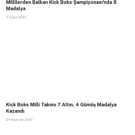
Millilerden Balkan Kick Boks Şampiyonası'nda 8
Madalya
7 Eylül 2021
Kick Boks Milli Takımı 7 Altın, 4 Gümüş Madalya
Kazandı
21 Haziran 2021