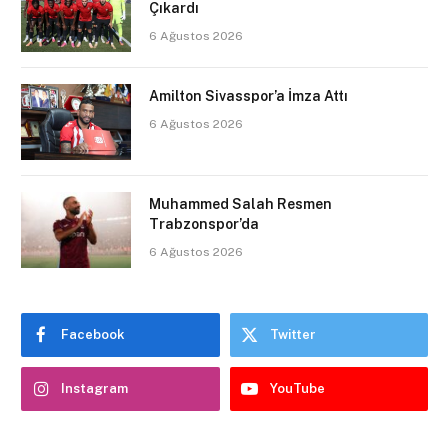
Çıkardı
6 Ağustos 2026
Amilton Sivasspor’a İmza Attı
6 Ağustos 2026
Muhammed Salah Resmen
Trabzonspor’da
6 Ağustos 2026
Facebook
Twitter
Instagram
YouTube