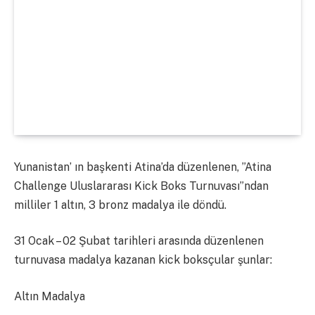
Yunanistan’ ın başkenti Atina’da düzenlenen, ”Atina
Challenge Uluslararası Kick Boks Turnuvası”ndan
milliler 1 altın, 3 bronz madalya ile döndü.
31 Ocak – 02 Şubat tarihleri arasında düzenlenen
turnuvasa madalya kazanan kick boksçular şunlar:
Altın Madalya