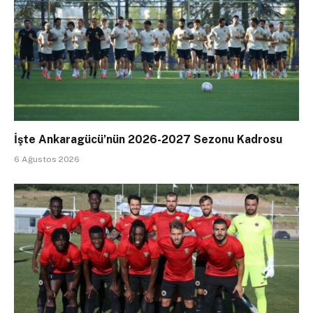
İşte Ankaragücü’nün 2026-2027 Sezonu Kadrosu
6 Ağustos 2026