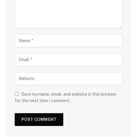
Save my name, email, and website in this browser
for the next time I comment.