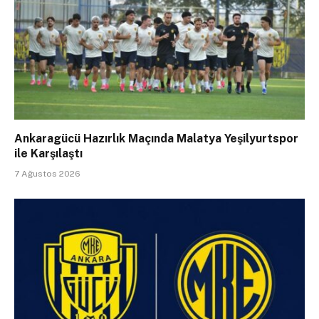
Ankaragücü Hazırlık Maçında Malatya Yeşilyurtspor
ile Karşılaştı
7 Ağustos 2026