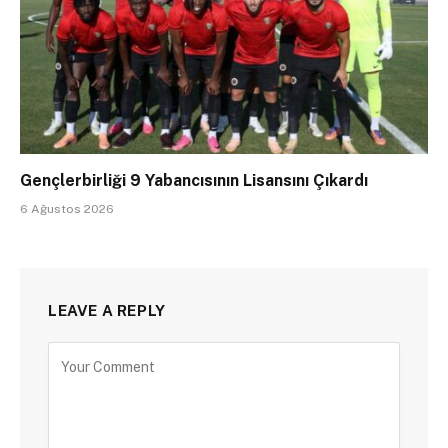
Gençlerbirliği 9 Yabancısının Lisansını Çıkardı
6 Ağustos 2026
LEAVE A REPLY