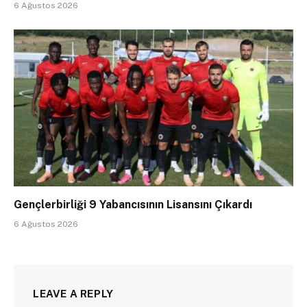
6 Ağustos 2026
Gençlerbirliği 9 Yabancısının Lisansını Çıkardı
6 Ağustos 2026
LEAVE A REPLY