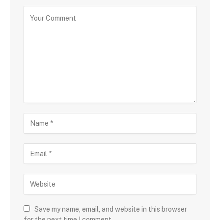
Save my name, email, and website in this browser
for the next time I comment.