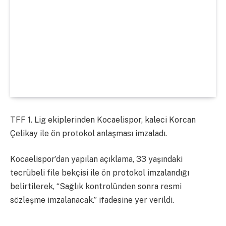
TFF 1. Lig ekiplerinden Kocaelispor, kaleci Korcan
Çelikay ile ön protokol anlaşması imzaladı.
Kocaelispor’dan yapılan açıklama, 33 yaşındaki
tecrübeli file bekçisi ile ön protokol imzalandığı
belirtilerek, “Sağlık kontrolünden sonra resmi
sözleşme imzalanacak.” ifadesine yer verildi.