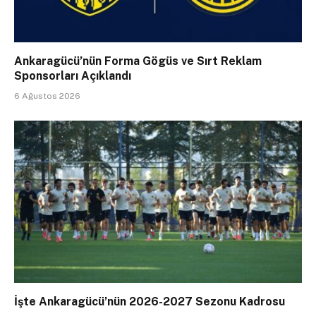
Ankaragücü’nün Forma Gögüs ve Sırt Reklam
Sponsorları Açıklandı
6 Ağustos 2026
İşte Ankaragücü’nün 2026-2027 Sezonu Kadrosu