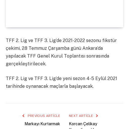
TFF 2. Lig ve TFF 3. Lig’de 2021-2022 sezonu fikstür
çekimi, 28 Temmuz Çarşamba günü Ankara’da
yapılacak TFF Genel Kurul Toplantısı sonrasında
gerçekleştirilecek.
TFF 2. Lig ve TFF 3. Lig’de yeni sezon 4-5 Eylül 2021
tarihinde oynanacak maçlarla başlayacak.
PREVIOUS ARTICLE
NEXT ARTICLE
Markayı Kurtarmak
Korcan Çelikay