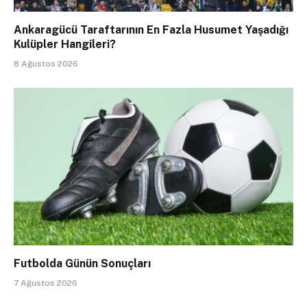
Ankaragücü Taraftarının En Fazla Husumet Yaşadığı
Kulüpler Hangileri?
8 Ağustos 2026
Futbolda Günün Sonuçları
7 Ağustos 2026