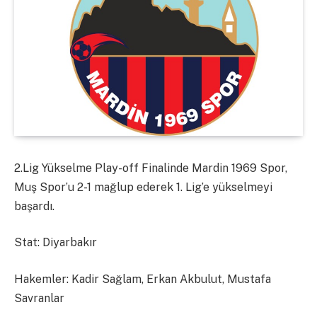
2.Lig Yükselme Play-off Finalinde Mardin 1969 Spor,
Muş Spor’u 2-1 mağlup ederek 1. Lig’e yükselmeyi
başardı.
Stat: Diyarbakır
Hakemler: Kadir Sağlam, Erkan Akbulut, Mustafa
Savranlar