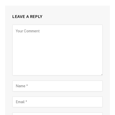
LEAVE A REPLY