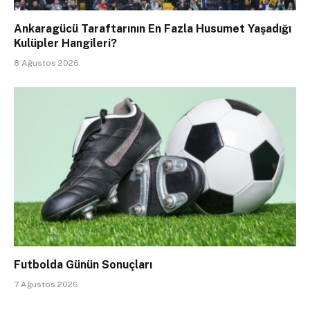
Ankaragücü Taraftarının En Fazla Husumet Yaşadığı
Kulüpler Hangileri?
8 Ağustos 2026
Futbolda Günün Sonuçları
7 Ağustos 2026