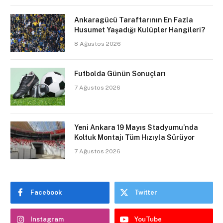
Ankaragücü Taraftarının En Fazla
Husumet Yaşadığı Kulüpler Hangileri?
8 Ağustos 2026
Futbolda Günün Sonuçları
7 Ağustos 2026
Yeni Ankara 19 Mayıs Stadyumu’nda
Koltuk Montajı Tüm Hızıyla Sürüyor
7 Ağustos 2026
Facebook
Twitter
Instagram
YouTube