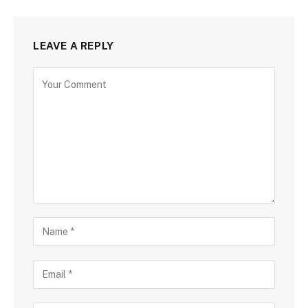
LEAVE A REPLY