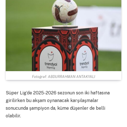
Fotoğraf: ABDURRAHMAN ANTAKYALI
Süper Lig’de 2025-2026 sezonun son iki haftasına
girilirken bu akşam oynanacak karşılaşmalar
sonucunda şampiyon da, küme düşenler de belli
olabilir.