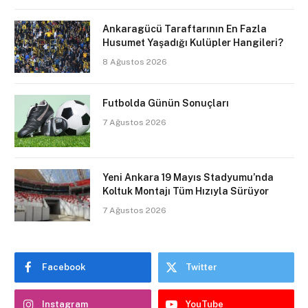
Ankaragücü Taraftarının En Fazla
Husumet Yaşadığı Kulüpler Hangileri?
8 Ağustos 2026
Futbolda Günün Sonuçları
7 Ağustos 2026
Yeni Ankara 19 Mayıs Stadyumu’nda
Koltuk Montajı Tüm Hızıyla Sürüyor
7 Ağustos 2026
Facebook
Twitter
Instagram
YouTube