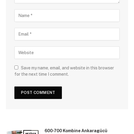
Save my name, email, and website in this browser
for the next time I comment.
600-700 Kombine Ankaragücü