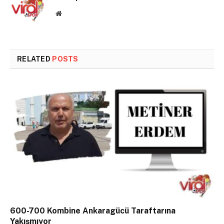
Website
RELATED
POSTS
600-700 Kombine Ankaragücü Taraftarına
Yakışmıyor