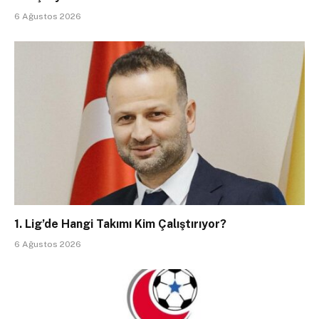
6 Ağustos 2026
1. Lig’de Hangi Takımı Kim Çalıştırıyor?
6 Ağustos 2026