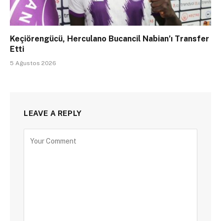
Keçiörengücü, Herculano Bucancil Nabian’ı Transfer
Etti
5 Ağustos 2026
LEAVE A REPLY