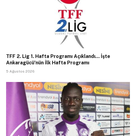
TFF 2. Lig 1. Hafta Programı Açıklandı… İşte
Ankaragücü’nün İlk Hafta Programı
5 Ağustos 2026